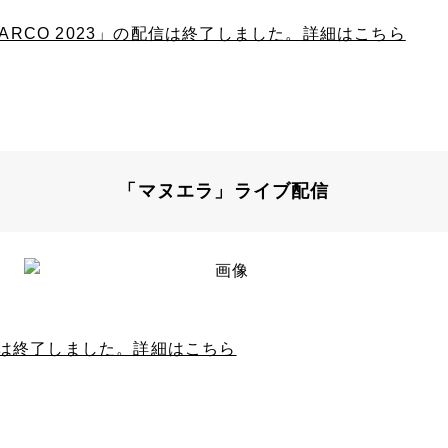
 PARCO 2023」の配信は終了しました。詳細はこちら
「マヌエラ」ライブ配信
は終了しました。詳細はこちら