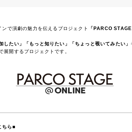
ラインで演劇の魅力を伝えるプロジェクト
「PARCO STAGE
加したい」「もっと知りたい」「ちょっと覗いてみたい」
で展開するプロジェクトです。
こちら■