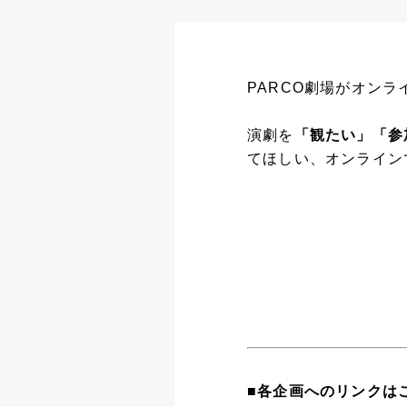
PARCO劇場がオン
演劇を
「観たい」「参
てほしい、オンライン
■各企画へのリンクは