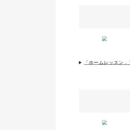
「ホームレッスン」