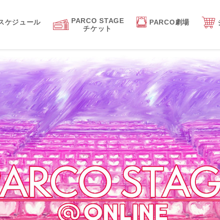
PARCO STAGE
スケジュール
PARCO劇場
チケット