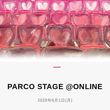
PARCO STAGE @ONLINE
2020年6月1日(月)