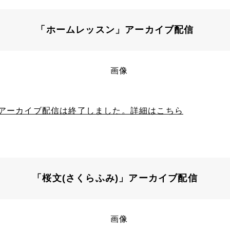
「ホームレッスン」アーカイブ配信
アーカイブ配信は終了しました。詳細はこちら
「桜文(さくらふみ)」アーカイブ配信