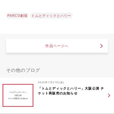
PARCO劇場
トムとディックとハリー
作品ページへ
その他のブログ
2020年7月17日(金)
「トムとディックとハリー」大阪公演 チ
ケット再販売のお知らせ