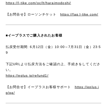
https://l-tike.com/oc/lt/haraimodoshi/
【お問合せ】ローソンチケット
https://faq.l-tike.com/
■イープラスでご購入されたお客様
払戻受付期間: 6月12日（金）10:00～7月31日（金）23:5
9
下記URLより払戻方法をご確認の上、手続きをしてくださ
い。
https://eplus.jp/refund1/
【お問合せ】イープラスお客様サポート
https://eplus.j
p/qa/