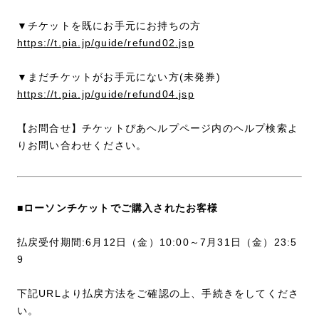
▼チケットを既にお手元にお持ちの方
https://t.pia.jp/guide/refund02.jsp
▼まだチケットがお手元にない方(未発券)
https://t.pia.jp/guide/refund04.jsp
【お問合せ】チケットぴあヘルプページ内のヘルプ検索よ
りお問い合わせください。
■ローソンチケットでご購入されたお客様
払戻受付期間:6月12日（金）10:00～7月31日（金）23:5
9
下記URLより払戻方法をご確認の上、手続きをしてくださ
い。