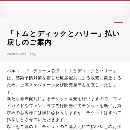
「トムとディックとハリー」払い
戻しのご案内
2020年6月9日(火)
パルコ・プロデュース公演「トムとディックとハリー」
は、感染予防対策を講じた座席配列による販売に変更する
ため、上演スケジュール及び販売座席を見直しいたしま
す。
新たな座席配列によるチケット販売を行いますので、プレ
イガイドやファンクラブ先行販売にてチケットを既にお買
求めのお客様には誠に恐れ入りますが、チケットはすべて
払戻しとさせていただきます。
以下をご覧の上、チケットのご購入元にて払い戻しのお手