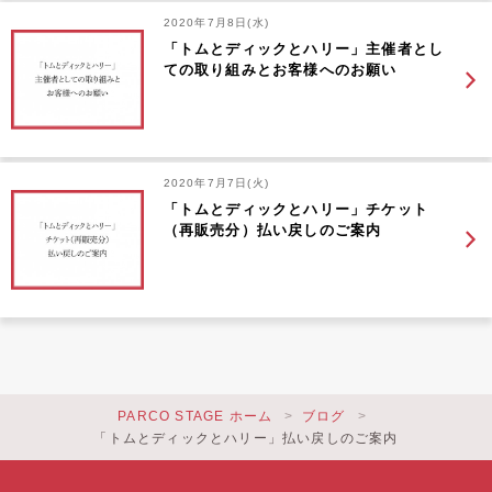
2020年7月8日(水)
「トムとディックとハリー」主催者とし
ての取り組みとお客様へのお願い
2020年7月7日(火)
「トムとディックとハリー」チケット
（再販売分）払い戻しのご案内
PARCO STAGE ホーム
ブログ
「トムとディックとハリー」払い戻しのご案内