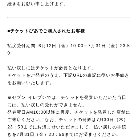
続きをお願い申し上げます。
■チケットぴあでご購入されたお客様
払戻受付期間: 6月12日（金）10:00～7月31日（金）23:5
9
払い戻しにはチケットが必要となります。
チケットをご発券のうえ、下記URLの表記に従いお手続き
をお願いいたします。
※セブン-イレブンでは、チケットを発券いただいた当日
には、払い戻しの受付ができません。
発券翌日AM10:00以降に再度、チケットを発券した店舗に
ご来店ください。なお、チケットの発券は7月30日（木）
23：59までにお済ませいただきまして、払い戻しの手続
きを7月31日（金）23：59までにお済ませください。