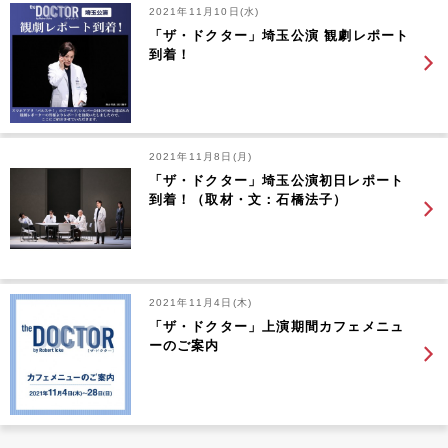
2021年11月10日(水)
「ザ・ドクター」埼玉公演 観劇レポート
到着！
2021年11月8日(月)
「ザ・ドクター」埼玉公演初日レポート
到着！（取材・文：石橋法子）
2021年11月4日(木)
「ザ・ドクター」上演期間カフェメニュ
ーのご案内