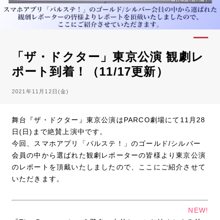
「ザ・ドクター」東京公演 観劇レ
ポート到着！（11/17更新）
2021年11月12日(金)
舞台『ザ・ドクター』東京公演はPARCO劇場にて11月28
日(日)まで絶賛上演中です。
今回、スマホアプリ「パルステ！」のゴールド/シルバー
会員の中から選ばれた観劇レポーターの皆様より東京公演
のレポートを頂戴いたしましたので、ここにご紹介させて
いただきます。
NEW!