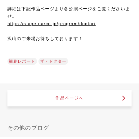
詳細は下記作品ページより各公演ページをご覧くださいま
せ。
https://stage.parco.jp/program/doctor/
沢山のご来場お待ちしております！
観劇レポート
ザ・ドクター
作品ページへ
その他のブログ