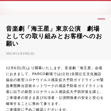
音楽劇「海王星」東京公演 劇場
としての取り組みとお客様へのお
願い
2021年11月29日(月)
12月6日(月)より開幕いたします、音楽劇「海王星」会場
におきまして、PARCO劇場では(公社)全国公立文化施設
協会の新型コロナウイルス感染拡大予防ガイドラインや緊
急事態舞台芸術ネットワークの感染予防策ガイドラインを
基に以下の新型コロナウィルス感染拡大予防対策を講じ、
ご来場者の皆さま及び出演者・公演関係者の安全と安心を
確保することに努めて参ります。
ご来場前に予めご確認くださいませ。