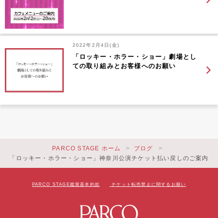
2022年2月4日(金)
「ロッキー・ホラー・ショー」劇場とし
ての取り組みとお客様へのお願い
PARCO STAGE ホーム
ブログ
「ロッキー・ホラー・ショー」神奈川公演チケット払い戻しのご案内
PARCO STAGE鑑賞基本約款
チケット転売禁止に関するお願い