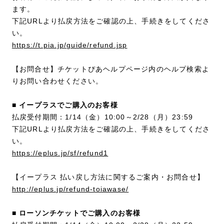
ます。
下記URLより払戻方法をご確認の上、手続きをしてくださ
い。
https://t.pia.jp/guide/refund.jsp
【お問合せ】チケットぴあヘルプページ内のヘルプ検索よ
りお問い合わせください。
■ イープラスでご購入のお客様
払戻受付期間：1/14（金）10:00～2/28（月）23:59
下記URLより払戻方法をご確認の上、手続きをしてくださ
い。
https://eplus.jp/sf/refund1
【イープラス 払い戻し方法に関するご案内・お問合せ】
http://eplus.jp/refund-toiawase/
■ ローソンチケットでご購入のお客様