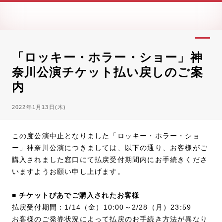
「ロッキー・ホラー・ショー」神
奈川公演チケット払い戻しのご案
内
2022年1月13日(木)
この度公演中止となりました「ロッキー・ホラー・ショ
ー」神奈川公演につきましては、以下の通り、お客様がご
購入されました窓口にて払戻受付期間内にお手続きくださ
いますようお願い申し上げます。
■ チケットぴあでご購入されたお客様
払戻受付期間：1/14（金）10:00～2/28（月）23:59
お客様のご発券状況によって払戻のお手続き方法が異なり