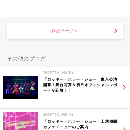
作品ページへ
その他のブログ
2022年2月14日(月)
「ロッキー・ホラー・ショー」東京公演
開幕！舞台写真＆初日オフィシャルレポ
ートが到着！！
2022年2月10日(木)
「ロッキー・ホラー・ショー」上演期間
カフェメニューのご案内