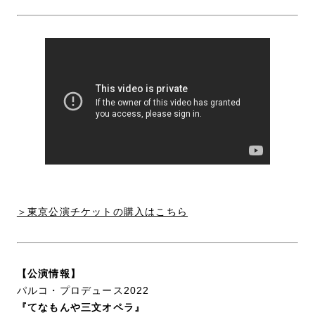
＞東京公演チケットの購入はこちら
【公演情報】
パルコ・プロデュース2022
『てなもんや三文オペラ』