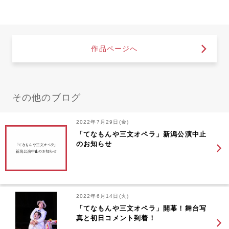
作品ページへ
その他のブログ
2022年7月29日(金)
「てなもんや三文オペラ」新潟公演中止
のお知らせ
2022年6月14日(火)
「てなもんや三文オペラ」開幕！舞台写
真と初日コメント到着！