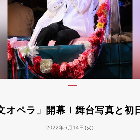
文オペラ」開幕！舞台写真と初
2022年6月14日(火)