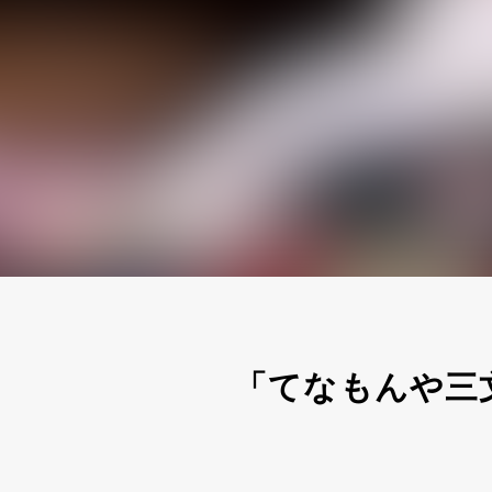
「てなもんや三