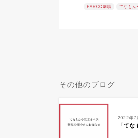
PARCO劇場
てなもん
その他のブログ
2022年7
「てな