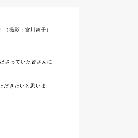
！（撮影：宮川舞子）
くださっていた皆さんに
ただきたいと思いま