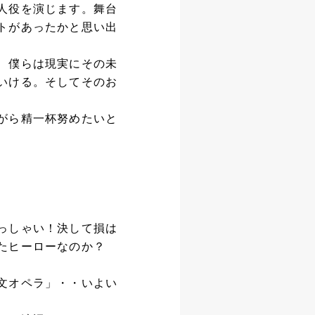
人役を演じます。舞台
トがあったかと思い出
、僕らは現実にその未
いける。そしてそのお
がら精一杯努めたいと
っしゃい！決して損は
たヒーローなのか？
文オペラ」・・いよい