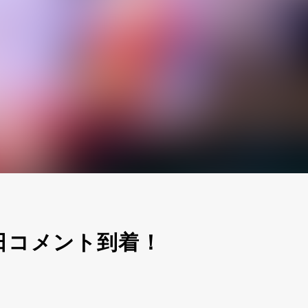
日コメント到着！