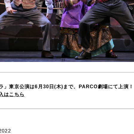
」東京公演は6月30日(木)まで、PARCO劇場にて上演！
入はこちら
022