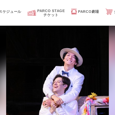
PARCO STAGE
スケジュール
PARCO劇場
チケット