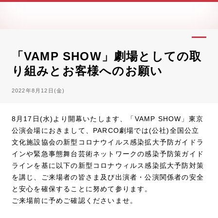
「VAMP SHOW」劇場としての取
り組みとお客様へのお願い
2022年8月12日(金)
8月17日(水)より開幕いたします、「VAMP SHOW」東京
公演会場におきまして、PARCO劇場では(公社)全国公立
文化施設協会の新型コロナウイルス感染拡大予防ガイドラ
インや緊急事態舞台芸術ネットワークの感染予防策ガイド
ラインを基に以下の新型コロナウィルス感染拡大予防対策
を講じ、ご来場者の皆さま及び出演者・公演関係者の安全
と安心を確保することに努めて参ります。
ご来場前に予めご確認くださいませ。