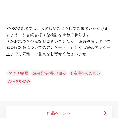
PARCO劇場では、お客様がご安心してご来場いただけま
すよう、引き続き様々な検討を重ねて参ります。
何かお気づきの点などございましたら、係員や備え付けの
感染症対策についてのアンケート、もしくは
Webアンケー
ト
までお気軽にご意見をお寄せくださいませ。
PARCO劇場
感染予防の取り組み
お客様へのお願い
VAMPSHOW
作品ページへ