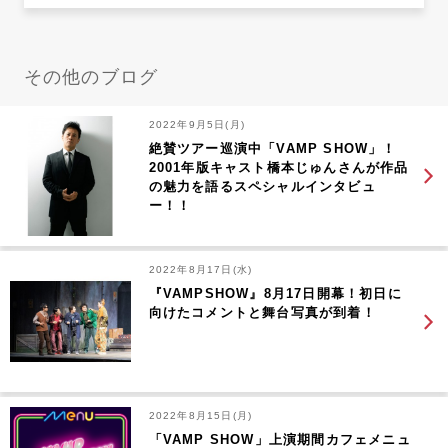
その他のブログ
2022年9月5日(月)
絶賛ツアー巡演中「VAMP SHOW」！
2001年版キャスト橋本じゅんさんが作品
の魅力を語るスペシャルインタビュ
ー！！
2022年8月17日(水)
『VAMPSHOW』8月17日開幕！初日に
向けたコメントと舞台写真が到着！
2022年8月15日(月)
「VAMP SHOW」上演期間カフェメニュ