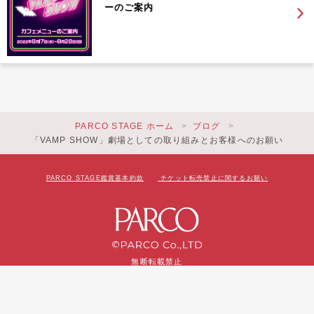
ーのご案内
PARCO STAGE ホーム
ブログ
「VAMP SHOW」劇場としての取り組みとお客様へのお願い
PARCO STAGE鑑賞基本約款
チケット転売禁止に関するお願い
無断転載禁止