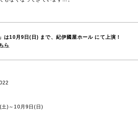
は10月9日(日) まで、紀伊國屋ホール にて上演！
ちら
022
(土)～10月9日(日)