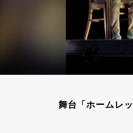
舞台「ホームレ