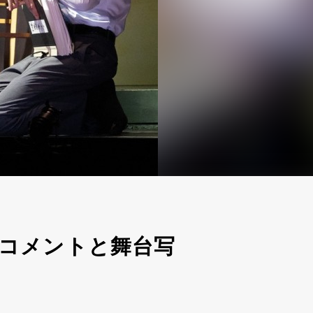
コメントと舞台写