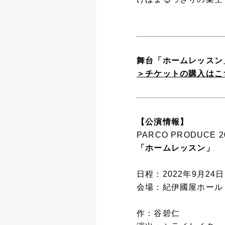
舞台「ホームレッスン」
＞チケットの購入はこ
【公演情報】
PARCO PRODUCE 2
「ホームレッスン」
日程：2022年9月24日
会場：紀伊國屋ホール
作：谷碧仁