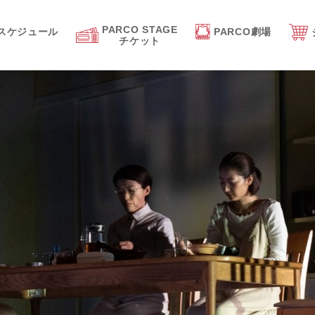
PARCO STAGE
スケジュール
PARCO劇場
チケット