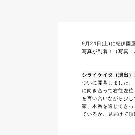
9月24日(土)に紀
写真が到着！（写真：
シライケイタ（演出）
ついに開幕しました。
に向き合って右往左往
を言い合いながら少し
家、本番を通じてきっ
ているか、見届けて頂