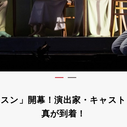
ッスン」開幕！演出家・キャスト
真が到着！