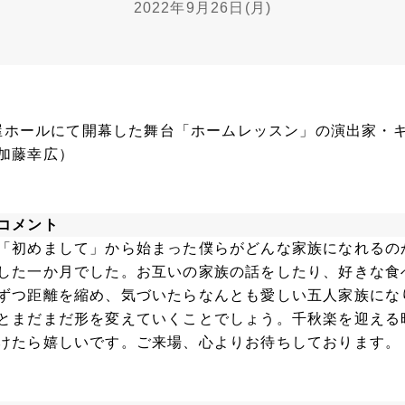
2022年9月26日(月)
伊國屋ホールにて開幕した舞台「ホームレッスン」の演出家・
加藤幸広）
コメント
「初めまして」から始まった僕らがどんな家族になれるの
した一か月でした。お互いの家族の話をしたり、好きな食
ずつ距離を縮め、気づいたらなんとも愛しい五人家族にな
とまだまだ形を変えていくことでしょう。千秋楽を迎える
けたら嬉しいです。ご来場、心よりお待ちしております。