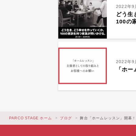
2022年9
どう生
100
2022年9
「ホー
PARCO STAGE ホーム
ブログ
舞台「ホームレッスン」開幕