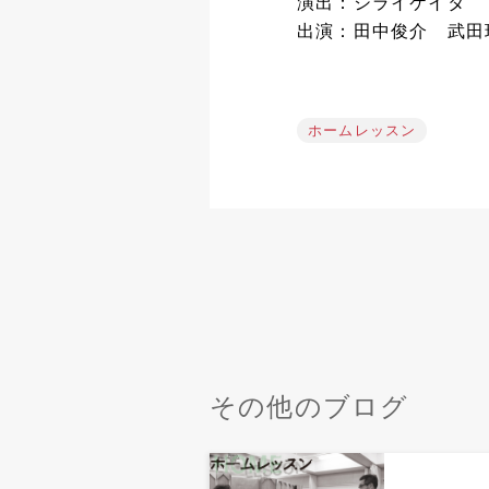
演出：シライケイタ
出演：田中俊介 武田
ホームレッスン
その他のブログ