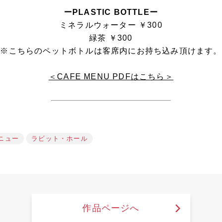
ーPLASTIC BOTTLEー
ミネラルウォーター ￥300
緑茶 ￥300
※こちらのペットボトルは客席内にお持ち込み頂けます。
＜CAFE MENU PDFはこちら＞
ニュー
ラビット・ホール
作品ページへ