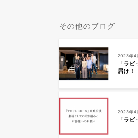
その他のブログ
2023年4
「ラビ
届け！
2023年4
「ラビ