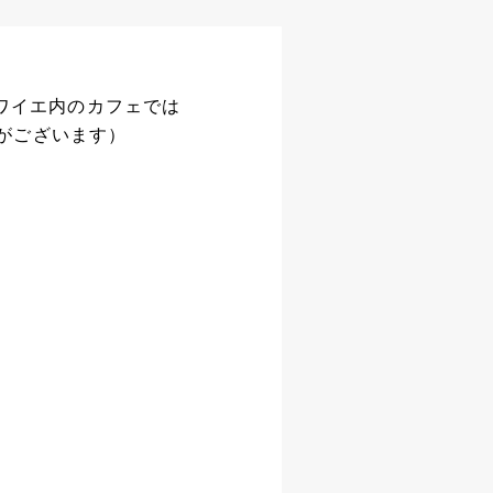
場ホワイエ内のカフェでは
がございます）