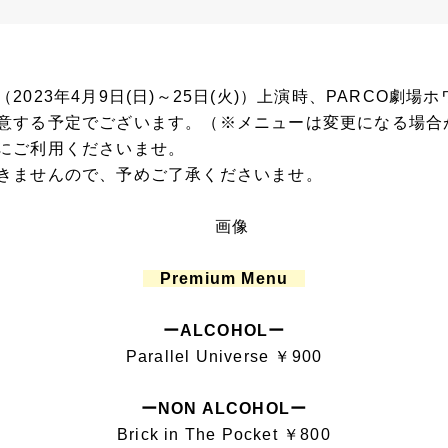
（2023年4月9日(日)～25日(火)）上演時、PARCO劇
意する予定でございます。（※メニューは変更になる場合
にご利用くださいませ。
きませんので、予めご了承くださいませ。
Premium Menu
ーALCOHOLー
Parallel Universe ￥900
ーNON ALCOHOLー
Brick in The Pocket ￥800