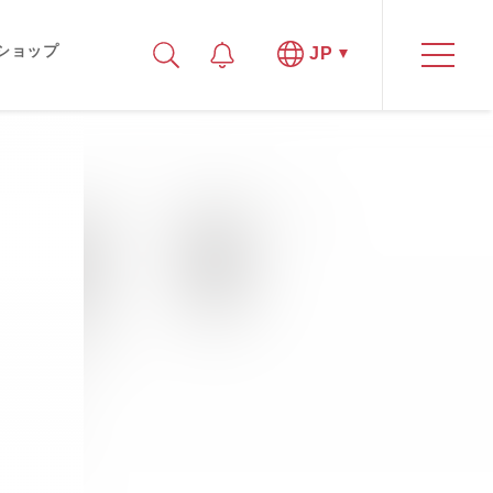
ショップ
JP