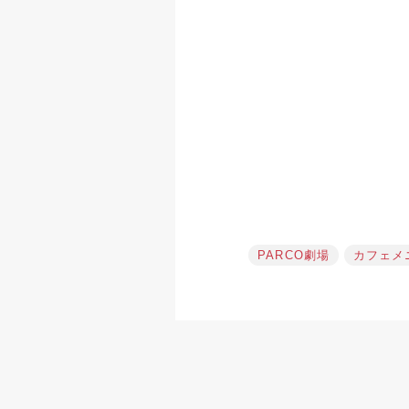
PARCO劇場
カフェメ