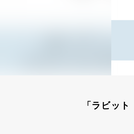
「ラビット