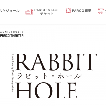
PARCO STAGE
スケジュール
PARCO劇場
チケット