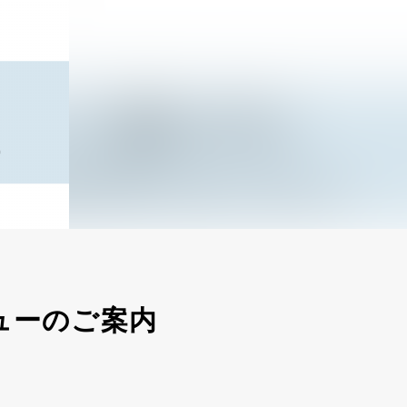
ューのご案内