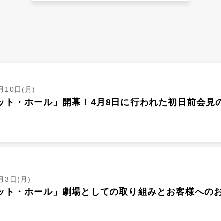
月10日(月)
ット・ホール」開幕！4月8日に行われた初日前会見
月3日(月)
ット・ホール」劇場としての取り組みとお客様への