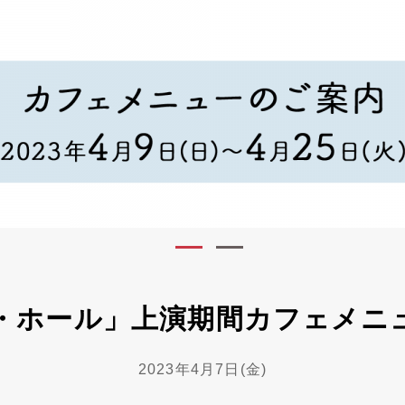
・ホール」上演期間カフェメニ
2023年4月7日(金)