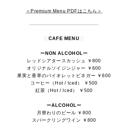
＜Premium Menu PDFはこちら＞
CAFE MENU
ーNON ALCOHOLー
レッドシアタースカッシュ ￥800
オリジナルソイジンジャー ￥600
果実と香草のバイオレットビネガー ￥600
コーヒー（Hot / Iced） ￥500
紅茶（Hot / Iced） ￥500
ーALCOHOLー
月替わりのビール ￥800
スパークリングワイン ￥800