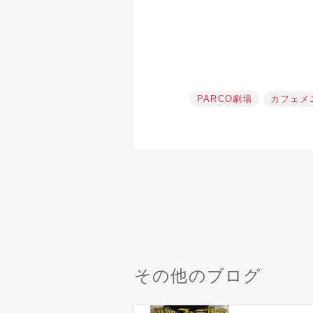
PARCO劇場
カフェメ
その他のブログ