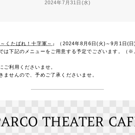
2024年7月31日(水)
 ～くたばれ！十字軍～
』（2024年8月6日(火)～9月1日(
では下記のメニューをご用意する予定でございます。（※
にご利用くださいませ。
きませんので、予めご了承くださいませ。