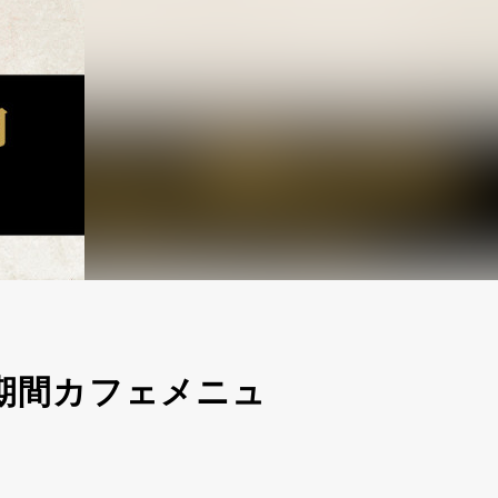
期間カフェメニュ