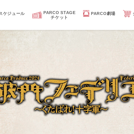
PARCO STAGE
スケジュール
PARCO劇場
チケット