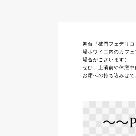
舞台『
破門フェデリコ
場ホワイエ内のカフェ
場合がございます）
ぜひ、上演前や休憩中
お席への持ち込みはで