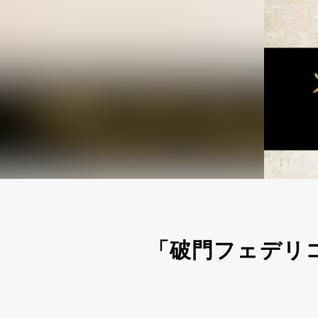
「破門フェデリ