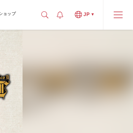
ショップ
JP