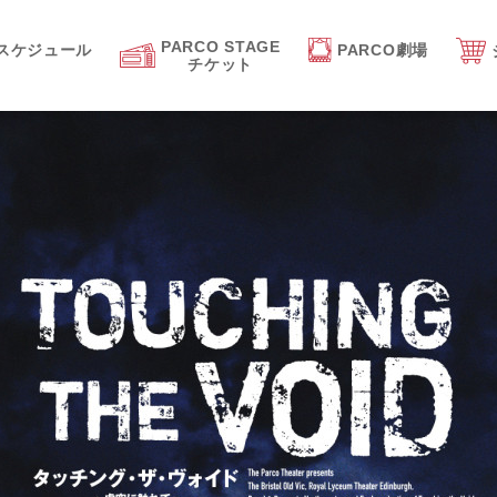
PARCO STAGE
スケジュール
PARCO劇場
チケット