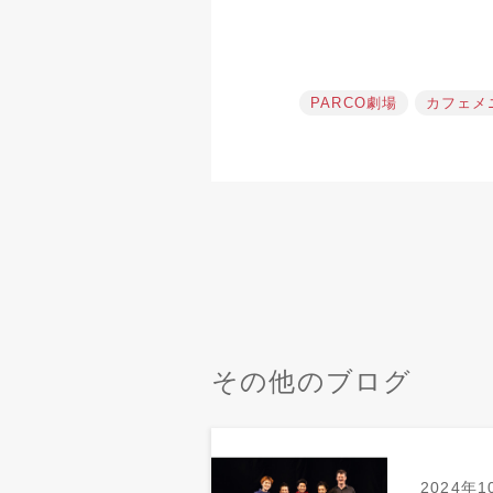
PARCO劇場
カフェメ
その他のブログ
2024年1