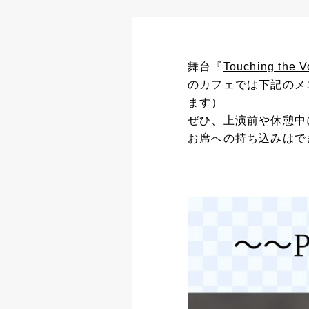
舞台『
Touching the V
のカフェでは下記のメ
ます）
ぜひ、上演前や休憩中
お席への持ち込みはで