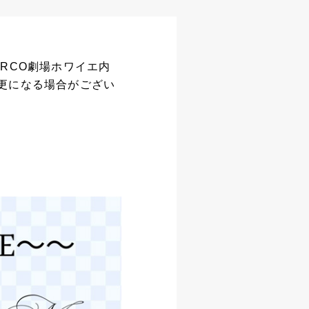
PARCO劇場ホワイエ内
更になる場合がござい