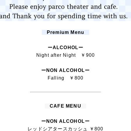
Premium Menu
ーALCOHOLー
Night after Night ￥900
ーNON ALCOHOLー
Falling ￥800
CAFE MENU
ーNON ALCOHOLー
レッドシアタースカッシュ ￥800