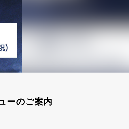
メニューのご案内