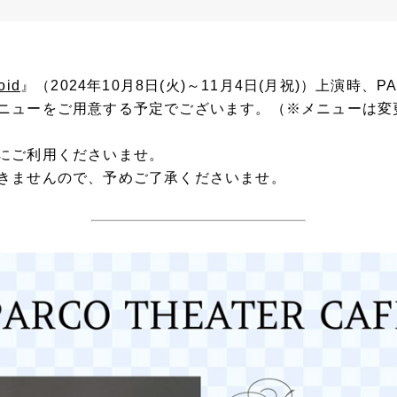
oid
』（2024年10月8日(火)～11月4日(月祝)）上演時、
ニューをご用意する予定でございます。（※メニューは変
にご利用くださいませ。
きませんので、予めご了承くださいませ。