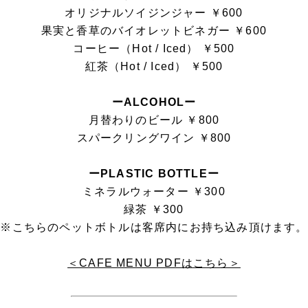
オリジナルソイジンジャー ￥600
果実と香草のバイオレットビネガー ￥600
コーヒー（Hot / Iced） ￥500
紅茶（Hot / Iced） ￥500
ーALCOHOLー
月替わりのビール ￥800
スパークリングワイン ￥800
ーPLASTIC BOTTLEー
ミネラルウォーター ￥300
緑茶 ￥300
※こちらのペットボトルは客席内にお持ち込み頂けます。
＜CAFE MENU PDFはこちら＞