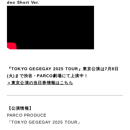
deo Short Ver.
『TOKYO GEGEGAY 2025 TOUR』東京公演は7月8日
(火)まで渋谷・PARCO劇場
にて上演中！
＞東京公演の当日券情報はこちら
【公演情報】
PARCO PRODUCE
『TOKYO GEGEGAY 2025 TOUR』