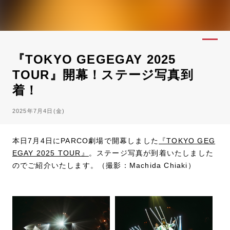
『TOKYO GEGEGAY 2025
TOUR』開幕！ステージ写真到
着！
2025年7月4日(金)
本日7月4日にPARCO劇場で開幕しました
『TOKYO GEG
EGAY 2025 TOUR』
。ステージ写真が到着いたしました
のでご紹介いたします。（撮影：Machida Chiaki）