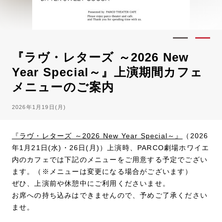
『ラヴ・レターズ ～2026 New
Year Special～』上演期間カフェ
メニューのご案内
2026年1月19日(月)
『ラヴ・レターズ ～2026 New Year Special～』
（2026
年1月21日(水)・26日(月)）上演時、PARCO劇場ホワイエ
内のカフェでは下記のメニューをご用意する予定でござい
ます。（※メニューは変更になる場合がございます）
ぜひ、上演前や休憩中にご利用くださいませ。
お席への持ち込みはできませんので、予めご了承ください
ませ。