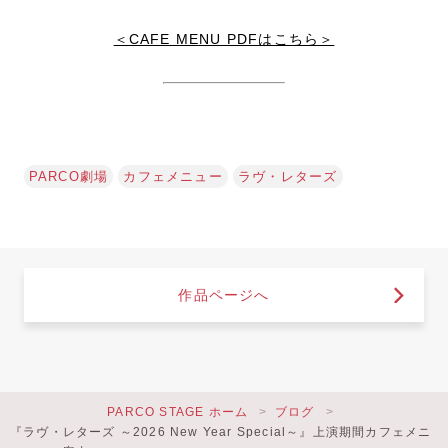
＜CAFE MENU PDFはこちら＞
PARCO劇場
カフェメニュー
ラヴ・レターズ
作品ページへ
PARCO STAGE ホーム
ブログ
『ラヴ・レターズ ～2026 New Year Special～』上演期間カフェメニ