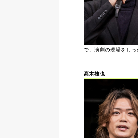
で、演劇の現場をしっ
髙木雄也