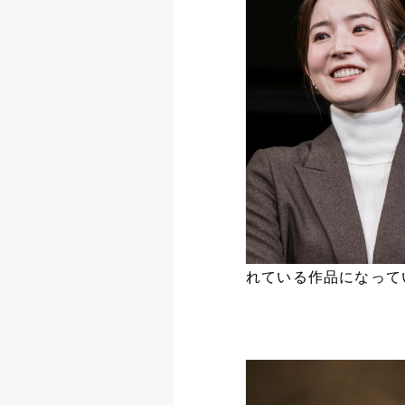
れている作品になって