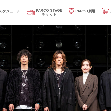
PARCO STAGE
スケジュール
PARCO劇場
チケット