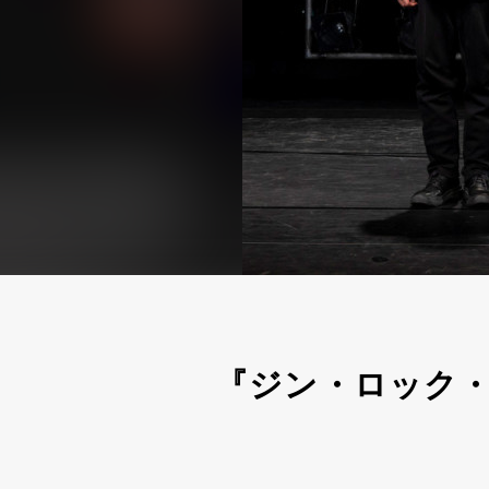
『ジン・ロック