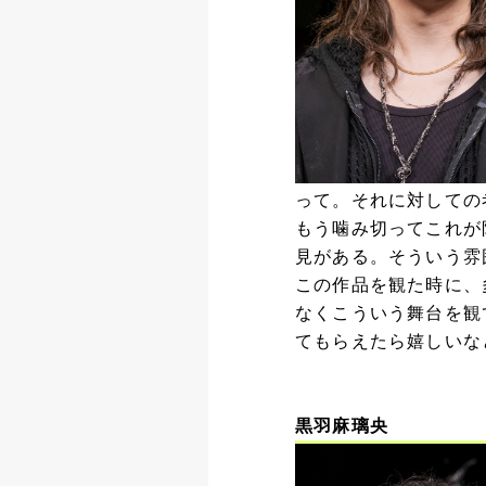
って。それに対しての
もう噛み切ってこれが
見がある。そういう雰
この作品を観た時に、
なくこういう舞台を観
てもらえたら嬉しいな
黒羽麻璃央