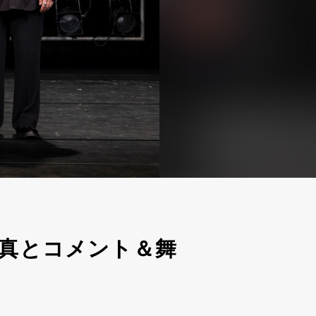
真とコメント＆舞