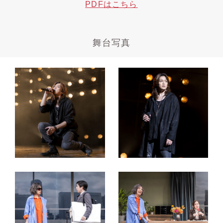
PDFはこちら
舞台写真