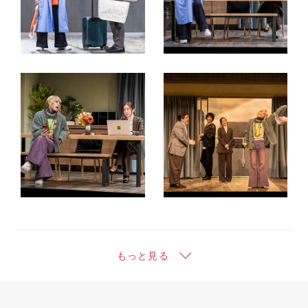
もっと見る