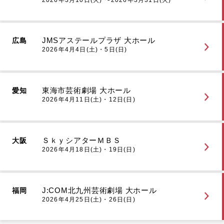
JMSアステールプラザ 大ホール
広島
2026年4月4日(土)・5日(日)
東海市芸術劇場 大ホール
愛知
2026年4月11日(土)・12日(日)
ＳｋｙシアターＭＢＳ
大阪
2026年4月18日(土)・19日(日)
J:COM北九州芸術劇場 大ホール
福岡
2026年4月25日(土)・26日(日)