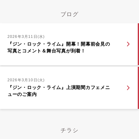
ブログ
2026年3月11日(水)
『ジン・ロック・ライム』開幕！開幕前会見の
写真とコメント＆舞台写真が到着！
2026年3月10日(火)
『ジン・ロック・ライム』上演期間カフェメニ
ューのご案内
チラシ