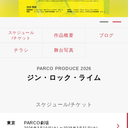
スケジュール
作品概要
ブログ
/チケット
チラシ
舞台写真
PARCO PRODUCE 2026
ジン・ロック・ライム
スケジュール/チケット
PARCO劇場
東京
2026年3月10日(火) 〜2026年3月31日(火)