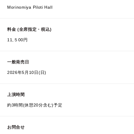
Morinomiya Piloti Hall
料金 (全席指定・税込)
11,５00円
一般発売日
2026年5月10日(日)
上演時間
約3時間(休憩20分含む)予定
お問合せ