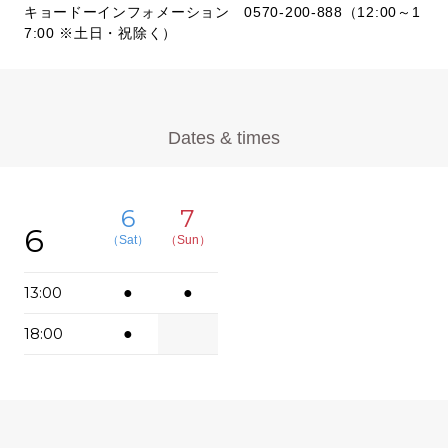
キョードーインフォメーション 0570-200-888（12:00～1
7:00 ※土日・祝除く）
Dates & times
6
7
6
（Sat）
（Sun）
13:00
●
●
18:00
●