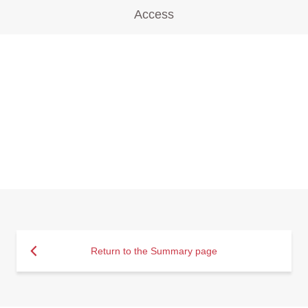
Access
Return to the Summary page