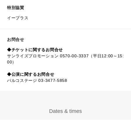
特別協賛
イープラス
お問合せ
◆チケットに関するお問合せ
サンライズプロモーション 0570-00-3337（平日12:00～15:
00）
◆公演に関するお問合せ
パルコステージ 03-3477-5858
Dates & times