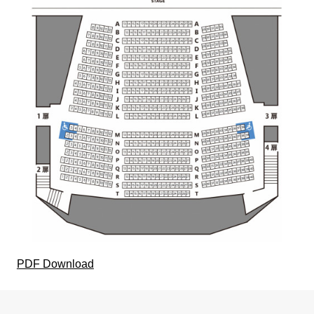
PDF Download