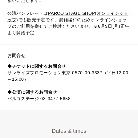
願いいたします。
公演パンフレットは
PARCO STAGE SHOP(オンラインショ
ップ)
でも販売予定です。混雑緩和のためオンラインショッ
プのご利用を併せてご検討くださいませ。※6月9日(月)正午
より開始予定
お問合せ
◆チケットに関するお問合せ
サンライズプロモーション東京 0570-00-3337（平日12:00
～15:00）
◆公演に関するお問合せ
パルコステージ 03-3477-5858
Dates & times