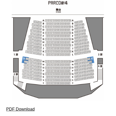
PDF Download