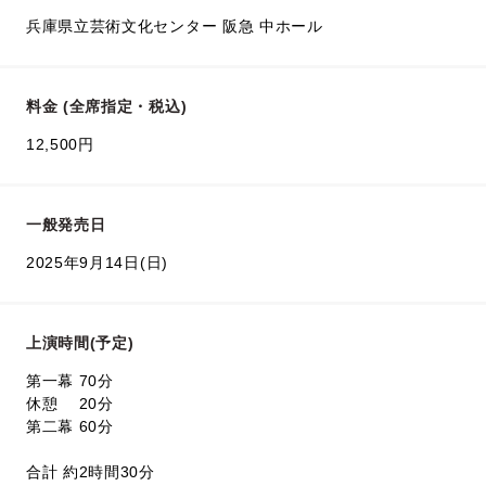
兵庫県立芸術文化センター 阪急 中ホール
料金 (全席指定・税込)
12,500円
一般発売日
2025年9月14日(日)
上演時間(予定)
第一幕 70分
休憩 20分
第二幕 60分
合計 約2時間30分