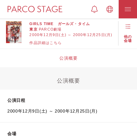
GIRLS TIME ガールズ・タイム
東京
PARCO劇場
2000年12月9日(土) ～ 2000年12月25日(月)
他の
会場
作品詳細はこちら
公演概要
公演概要
公演日程
2000年12月9日(土) ～ 2000年12月25日(月)
会場