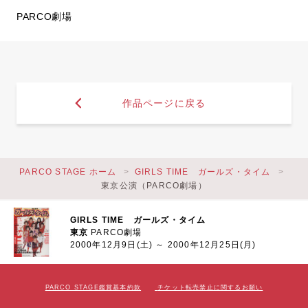
PARCO劇場
作品ページに戻る
PARCO STAGE ホーム
GIRLS TIME ガールズ・タイム
東京公演（PARCO劇場）
GIRLS TIME ガールズ・タイム
東京
PARCO劇場
2000年12月9日(土) ～ 2000年12月25日(月)
PARCO STAGE鑑賞基本約款
チケット転売禁止に関するお願い