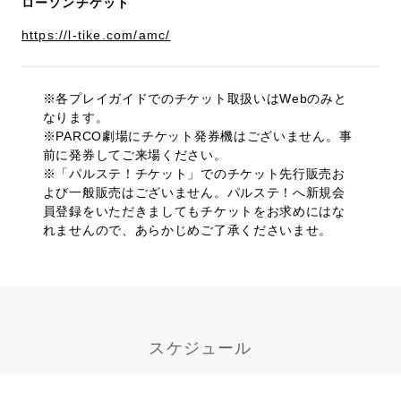
ローソンチケット
https://l-tike.com/amc/
※各プレイガイドでのチケット取扱いはWebのみと
なります。
※PARCO劇場にチケット発券機はございません。事
前に発券してご来場ください。
※「パルステ！チケット」でのチケット先行販売お
よび一般販売はございません。パルステ！へ新規会
員登録をいただきましてもチケットをお求めにはな
れませんので、あらかじめご了承くださいませ。
スケジュール