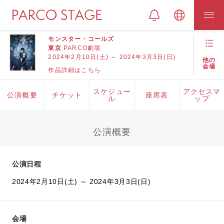
モンスター・コールズ
東京
PARCO劇場
2024年2月10日(土) ～ 2024年3月3日(日)
他の
会場
作品詳細はこちら
スケジュー
アクセスマ
公演概要
チケット
座席表
ル
ップ
公演概要
公演日程
2024年2月10日(土) ～ 2024年3月3日(日)
会場