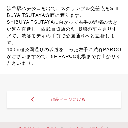
渋谷駅ハチ公口を出て、スクランブル交差点をSHI
BUYA TSUTAYA方面に渡ります。
SHIBUYA TSUTAYAに向かって右手の道幅の大き
い道を直進し、西武百貨店のA・B館の前を通りす
ぎて、渋谷モディの手前で公園通りへと左折しま
す。
100m程公園通りの坂道を上った左手に渋谷PARCO
がございますので、8F PARCO劇場までお上がりく
ださいませ。
作品ページに戻る