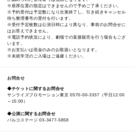
※座席位置の指定はできませんので予めご了承ください。
※予約受付は予定数になり次第終了し、引き続きキャンセル
待ち整理番号の受付を行います。
※受付予定枚数は公演日時により異なり、事前のお問合せに
はお答えできません。
※電話予約状況により、劇場での直接販売を行う場合もござ
います。
※お支払いは現金のみのお取扱いとなります。
※未就学児のご入場はご遠慮ください。
お問合せ
◆チケットに関するお問合せ
サンライズプロモーション東京 0570-00-3337（平日12:00
～15:00）
◆公演に関するお問合せ
パルコステージ 03-3477-5858