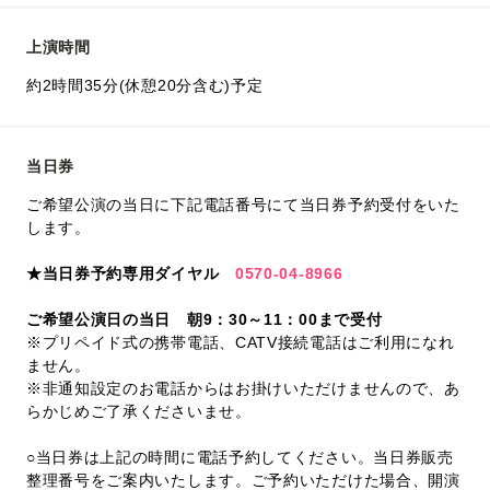
上演時間
約2時間35分(休憩20分含む)予定
当日券
ご希望公演の当日に下記電話番号にて当日券予約受付をいた
します。
★当日券予約専用ダイヤル
0570-04-8966
ご希望公演日の当日 朝9：30～11：00まで受付
※プリペイド式の携帯電話、CATV接続電話はご利用になれ
ません。
※非通知設定のお電話からはお掛けいただけませんので、あ
らかじめご了承くださいませ。
○当日券は上記の時間に電話予約してください。当日券販売
整理番号をご案内いたします。ご予約いただけた場合、開演