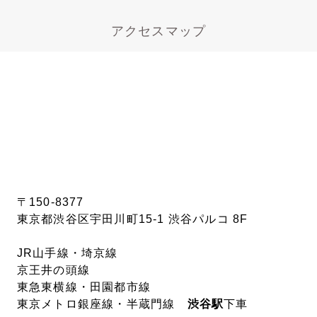
アクセスマップ
〒150-8377
東京都渋谷区宇田川町15-1 渋谷パルコ 8F
JR山手線・埼京線
京王井の頭線
東急東横線・田園都市線
東京メトロ銀座線・半蔵門線
渋谷駅
下車