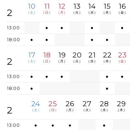
10
11
12
13
14
15
16
2
（土）
（日）
（月）
（火）
（水）
（木）
（金）
13:00
●
●
●
●
18:00
●
●
●
●
17
18
19
20
21
22
23
2
（土）
（日）
（月）
（火）
（水）
（木）
（金）
13:00
●
●
●
●
●
18:00
●
●
24
25
26
27
28
29
2
（土）
（日）
（月）
（火）
（水）
（木）
13:00
●
●
●
●