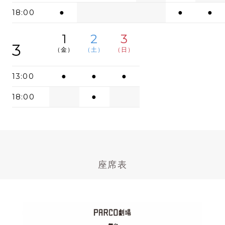
18:00
●
●
●
1
2
3
3
（金）
（土）
（日）
13:00
●
●
●
18:00
●
座席表