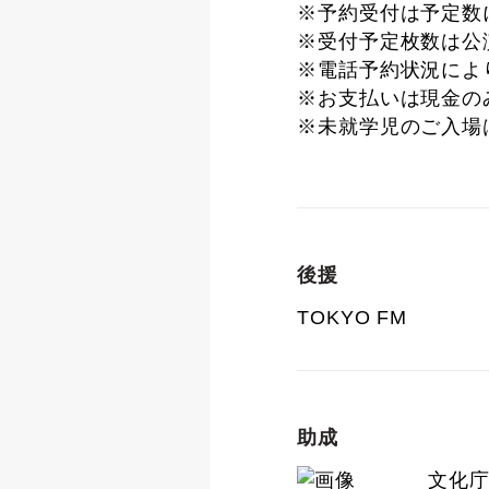
※予約受付は予定数
※受付予定枚数は公
※電話予約状況によ
※お支払いは現金の
※未就学児のご入場
後援
TOKYO FM
助成
文化