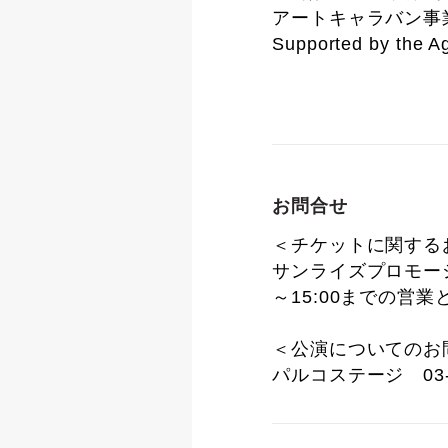
アートキャラバン事
Supported by the A
お問合せ
＜チケットに関する
サンライズプロモーション
～15:00までの営
＜公演についてのお
パルコステージ 03-