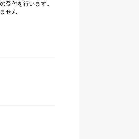
の受付を行います。
ません。