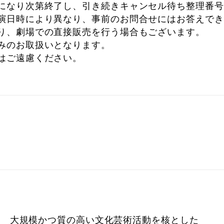
になり次第終了し、引き続きキャンセル待ち整理番号
演日時により異なり、事前のお問合せにはお答えでき
り、劇場での直接販売を行う場合もございます。
みのお取扱いとなります。
はご遠慮ください。
庁 大規模かつ質の高い文化芸術活動を核とした