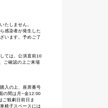
いたしません。
ら感染者が発生した
ざいます。予めご了
しては、公演直前10
ので、ご確認の上ご来場
購入の上、座席番号
当面の間は月~金12:00
付はご観劇日前日ま
車椅子スペースには