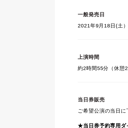
一般発売日
2021年9月18日(土
上演時間
約2時間55分（休憩
当日券販売
ご希望公演の当日に
★当日券予約専用