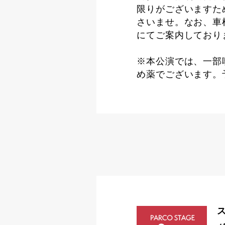
限りがございますた
さいませ。なお、車
にてご案内しており
※本公演では、一部
め薬でございます。