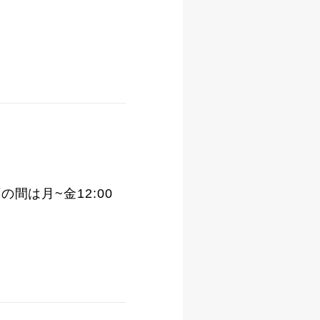
面の間は月~金12:00