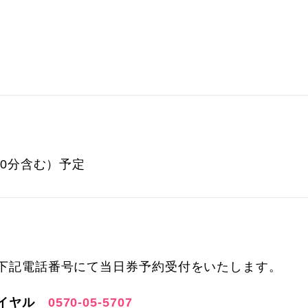
）
20分含む）予定
下記電話番号にて当日券予約受付をいたします。
ダイヤル
0570-05-5707