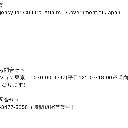
業
gency for Cultural Affairs、Government of Japan
お問合せ＞
東京 0570-00-3337(平日12:00～18:00※当
業となります）
問合せ＞
3477-5858（時間短縮営業中）