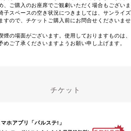
め、ご購入のお座席でご観劇いただく場合もございま
椅子スペースの空き状況につきましては、サンライズ
ますので、チケットご購入前にお問合せくださいませ
喫煙の場面がございます。使用しておりますものは、
予めご了承くださいますようお願い申し上げます。
チケット
スマホアプリ「パルステ!」