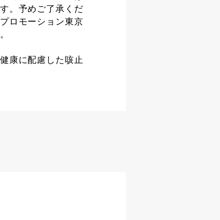
す。予めご了承くだ
プロモーション東京
。
健康に配慮した咳止