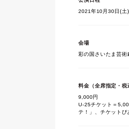
公演日程
2021年10月30日(土
会場
彩の国さいたま芸術
料金（全席指定・税
9,000円
U-25チケット＝5
テ！」、チケットぴ