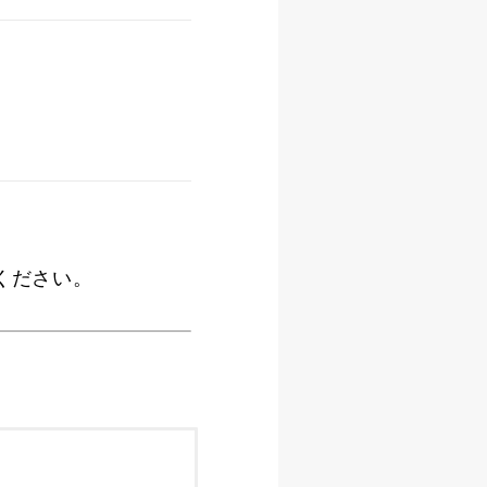
ください。