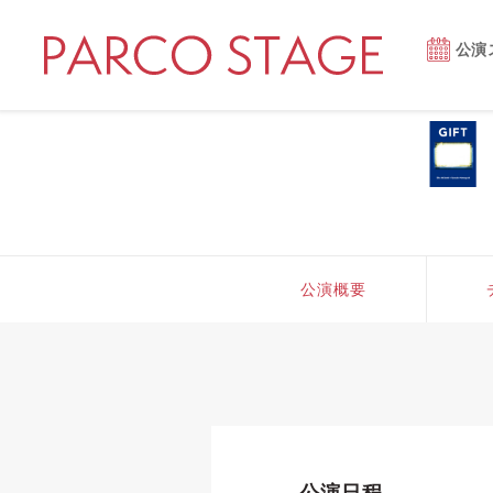
公演
公演概要