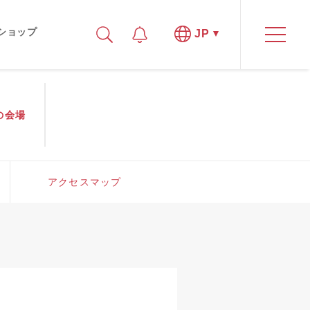
ショップ
JP
の
会場
アクセスマップ