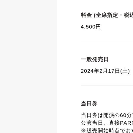
料金 (全席指定・税込
4,500円
一般発売日
2024年2月17日(土)
当日券
当日券は開演の60
公演当日、直接PAR
※販売開始時点でお