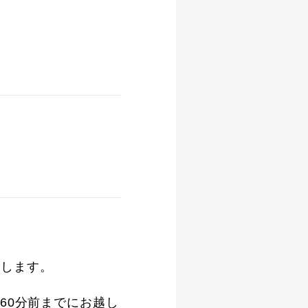
たします。
60分前までにお越し