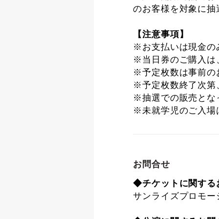
のお客様を対象に抽
【注意事項】
※お支払いは現金の
※当日券のご購入は
※予定枚数は事前の
※予定枚数終了次第
※抽選での販売とな
※未就学児のご入場
お問合せ
◆チケットに関する
サンライズプロモーション