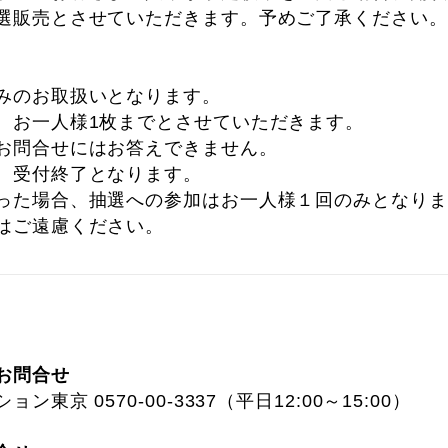
選販売とさせていただきます。予めご了承ください。
みのお取扱いとなります。
、お一人様1枚までとさせていただきます。
お問合せにはお答えできません。
、受付終了となります。
った場合、抽選への参加はお一人様１回のみとなりま
はご遠慮ください。
お問合せ
東京 0570-00-3337（平日12:00～15:00）