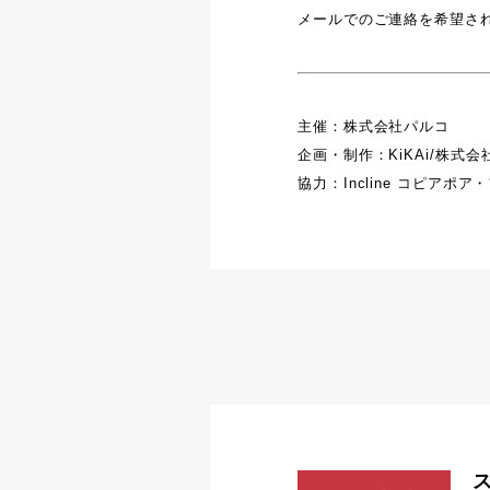
メールでのご連絡を希望さ
主催：株式会社パルコ
企画・制作：KiKAi/株式
協力：Incline コピアポア・フィ