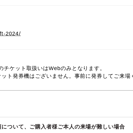
ift-2024/
のチケット取扱いはWebのみとなります。
チケット発券機はございません。事前に発券してご来場
公演について、ご購入者様ご本人の来場が難しい場合