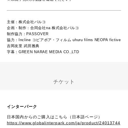
主催：株式会社パルコ
企画・制作：合同会社na 株式会社パルコ
制作協力：PASSOVER
協力：Incline コピアポア・フィルム uhuru films NEOPA fictive
吉岡友里 武田雅典
字幕：GREEN NARAE MEDIA CO.,LTD
チケット
インターパーク
日本国内からのご購入はこちら（日本語ページ）
https://www.globalinterpark.com/ja/product/24013744