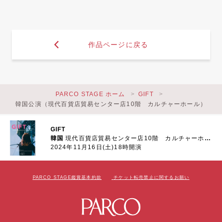
作品ページに戻る
PARCO STAGE ホーム
GIFT
韓国公演（現代百貨店貿易センター店10階 カルチャーホール）
GIFT
韓国
現代百貨店貿易センター店10階 カルチャーホール
2024年11月16日(土)18時開演
PARCO STAGE鑑賞基本約款
チケット転売禁止に関するお願い