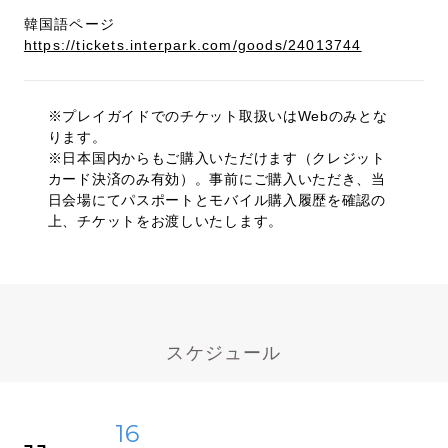
韓国語ページ
https://tickets.interpark.com/goods/24013744
※プレイガイドでのチケット取扱いはWebのみとな
ります。
※日本国内からもご購入いただけます（クレジット
カード決済のみ有効）。事前にご購入いただき、当
日会場にてパスポートとモバイル購入履歴を確認の
上、チケットをお渡しいたします。
スケジュール
16