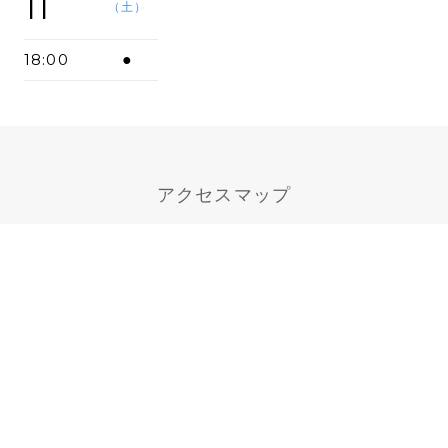
11
（土）
18:00
●
アクセスマップ