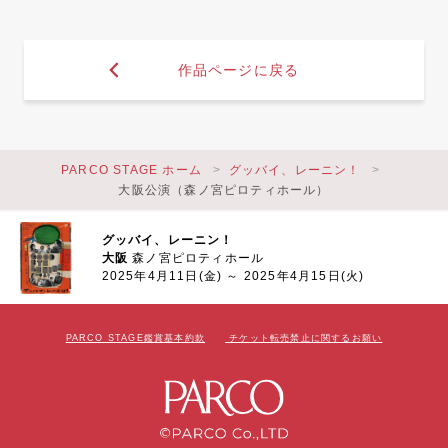
作品ページに戻る
PARCO STAGE ホーム
グッバイ、レーニン！
大阪公演（森ノ宮ピロティホール）
グッバイ、レーニン！
大阪
森ノ宮ピロティホール
2025年4月11日(金) ～ 2025年4月15日(火)
PARCO STAGE鑑賞基本約款
チケット転売禁止に関するお願い