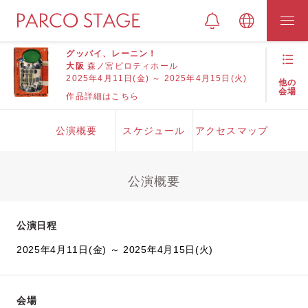
グッバイ、レーニン！
大阪
森ノ宮ピロティホール
2025年4月11日(金) ～ 2025年4月15日(火)
他の
会場
作品詳細はこちら
公演概要
スケジュール
アクセスマップ
公演概要
公演日程
2025年4月11日(金) ～ 2025年4月15日(火)
会場