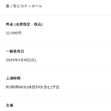
森ノ宮ピロティホール
料金 (全席指定・税込)
12,000円
一般発売日
2025年3月9日(日)
上演時間
約2時間40分(休憩20分含む)予定
主催