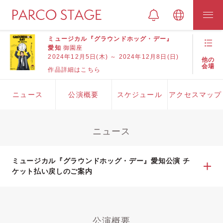
ミュージカル『グラウンドホッグ・デー』
愛知
御園座
2024年12月5日(木) ～ 2024年12月8日(日)
他の
会場
作品詳細はこちら
ニュース
公演概要
スケジュール
アクセスマップ
ニュース
ミュージカル『グラウンドホッグ・デー』愛知公演 チ
ケット払い戻しのご案内
公演概要