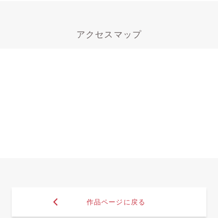
アクセスマップ
作品ページに戻る