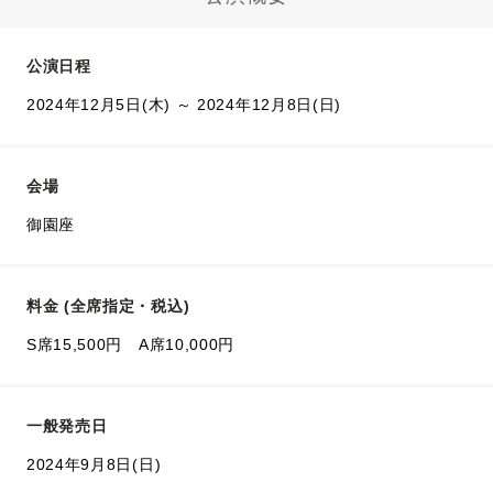
公演日程
2024年12月5日(木) ～ 2024年12月8日(日)
会場
御園座
料金 (全席指定・税込)
S席15,500円 A席10,000円
一般発売日
2024年9月8日(日)