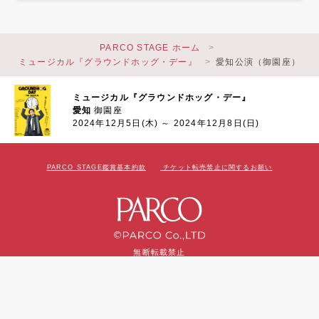
PARCO STAGE ホーム
ミュージカル『グラウンドホッグ・デー』
愛知公演（御園座）
ミュージカル『グラウンドホッグ・デー』
愛知
御園座
2024年12月5日(木) ～ 2024年12月8日(日)
PARCO STAGE鑑賞基本約款
チケット転売禁止に関するお願い
無断転載禁止