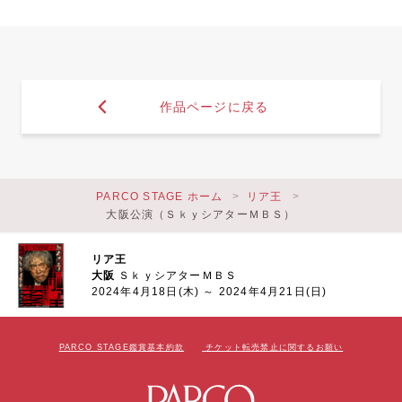
作品ページに戻る
PARCO STAGE ホーム
リア王
大阪公演（ＳｋｙシアターＭＢＳ）
リア王
大阪
ＳｋｙシアターＭＢＳ
2024年4月18日(木) ～ 2024年4月21日(日)
PARCO STAGE鑑賞基本約款
チケット転売禁止に関するお願い