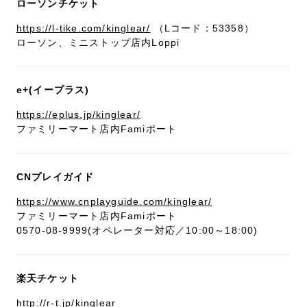
ローソンチケット
https://l-tike.com/kinglear/
（Lコード：53358）
ローソン、ミニストップ店内Loppi
e+(イープラス)
https://eplus.jp/kinglear/
ファミリーマート店内Famiポート
CNプレイガイド
https://www.cnplayguide.com/kinglear/
ファミリーマート店内Famiポート
0570-08-9999(オペレーター対応／10:00～18:00)
楽天チケット
http://r-t.jp/kinglear