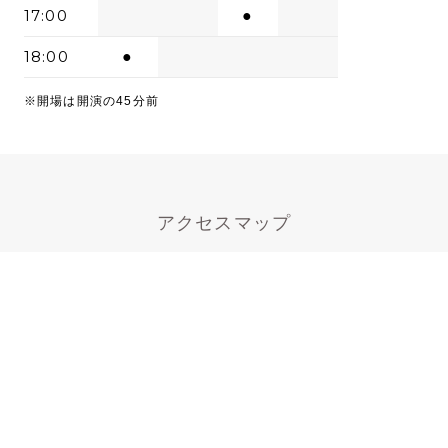
17:00
●
18:00
●
※開場は開演の45分前
アクセスマップ