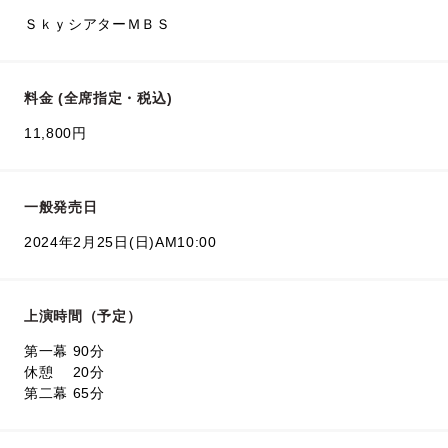
ＳｋｙシアターＭＢＳ
料金 (全席指定・税込)
11,800円
一般発売日
2024年2月25日(日)AM10:00
上演時間（予定）
第一幕 90分
休憩 20分
第二幕 65分