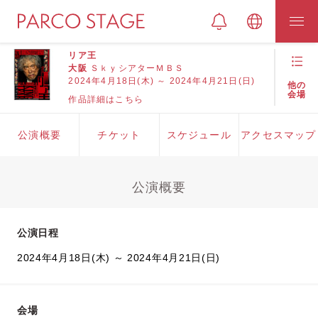
リア王
大阪
ＳｋｙシアターＭＢＳ
2024年4月18日(木) ～ 2024年4月21日(日)
他の
会場
作品詳細はこちら
公演概要
チケット
スケジュール
アクセスマップ
公演概要
公演日程
2024年4月18日(木) ～ 2024年4月21日(日)
会場