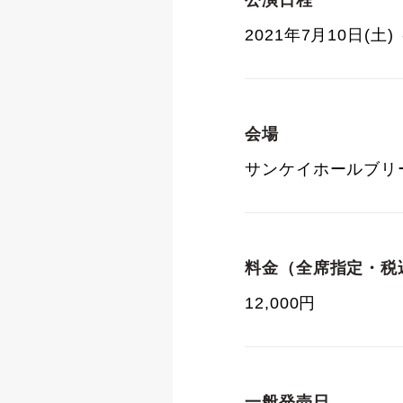
公演日程
2021年7月10日(土) 
会場
サンケイホールブリ
料金（全席指定・税
12,000円
一般発売日