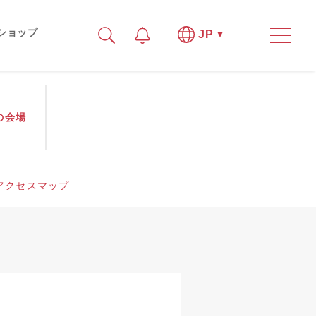
ショップ
JP
の
会場
アクセスマップ