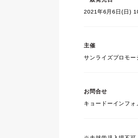
2021年6月6日(日) 10
主催
サンライズプロモー
お問合せ
キョードーインフォメー