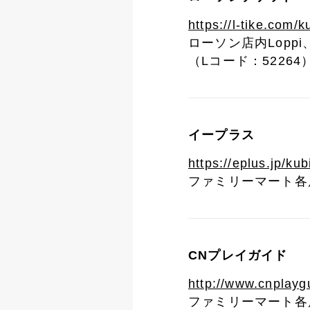
https://l-tike.com/ku
ローソン店内Lopp
（Lコード：52264
イープラス
https://eplus.jp/kubi
ファミリーマート各
CNプレイガイド
http://www.cnplaygu
ファミリーマート各