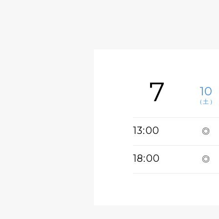
7
10
（土）
13:00
◎
18:00
◎