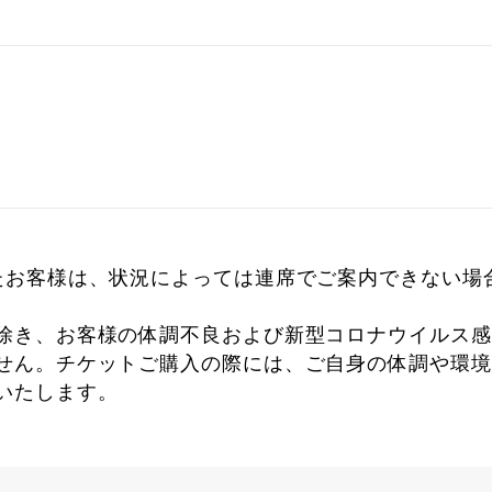
たお客様は、状況によっては連席でご案内できない場
除き、お客様の体調不良および新型コロナウイルス感
せん。チケットご購入の際には、ご自身の体調や環境
いたします。