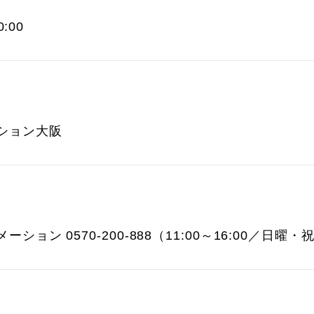
:00
ション大阪
ション 0570-200-888（11:00～16:00／日曜