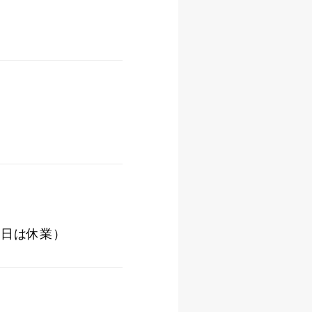
・祝日は休業）