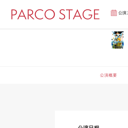
公演
公演概要