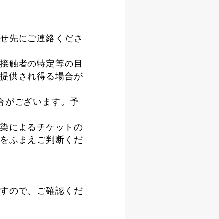
せ先にご連絡くださ
接触者の特定等の目
提供され得る場合が
合がございます。予
染によるチケットの
をふまえご判断くだ
すので、ご確認くだ