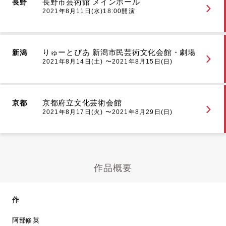
長野市芸術館 メインホール
長野
2021年8月11日(水)18:00開演
りゅーとぴあ 新潟市民芸術文化会館・劇場
新潟
2021年8月14日(土) 〜2021年8月15日(日)
京都府立文化芸術会館
京都
2021年8月17日(火) 〜2021年8月29日(日)
作品概要
作
阿部修英