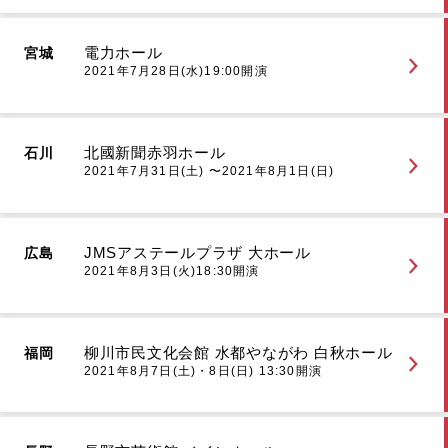
電力ホール
宮城
2021年7月28日(水)19:00開演
北國新聞赤羽ホール
石川
2021年7月31日(土) 〜2021年8月1日(日)
JMSアステールプラザ 大ホール
広島
2021年8月3日(火)18:30開演
柳川市民文化会館 水都やながわ 白秋ホール
福岡
2021年8月7日(土)・8日(日) 13:30開演