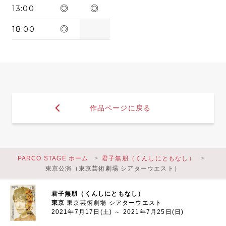
13:00
◎
◎
18:00
◎
作品ページに戻る
PARCO STAGE ホーム
君子無朋（くんしにともなし）
東京公演（東京芸術劇場 シアターウエスト）
君子無朋（くんしにともなし）
東京
東京芸術劇場 シアターウエスト
2021年7月17日(土) ～ 2021年7月25日(日)