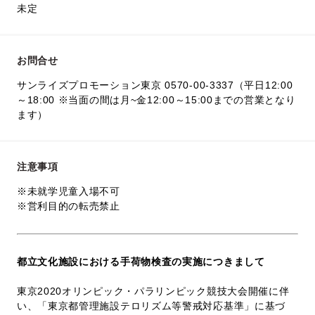
未定
お問合せ
サンライズプロモーション東京 0570-00-3337（平日12:00
～18:00 ※当面の間は月~金12:00～15:00までの営業となり
ます）
注意事項
※未就学児童入場不可
※営利目的の転売禁止
都立文化施設における手荷物検査の実施につきまして
東京2020オリンピック・パラリンピック競技大会開催に伴
い、「東京都管理施設テロリズム等警戒対応基準」に基づ