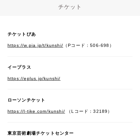
チケット
チケットぴあ
https://w.pia.jp/t/kunshi/
（Pコード：506-698）
イープラス
https://eplus.jp/kunshi/
ローソンチケット
https://l-tike.com/kunshi/
（Lコード：32189）
東京芸術劇場チケットセンター