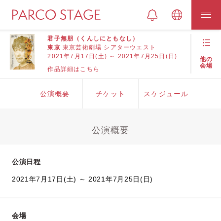
君子無朋（くんしにともなし）
東京
東京芸術劇場 シアターウエスト
2021年7月17日(土) ～ 2021年7月25日(日)
他の
会場
作品詳細はこちら
公演概要
チケット
スケジュール
公演概要
公演日程
2021年7月17日(土) ～ 2021年7月25日(日)
会場