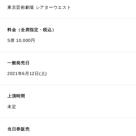
東京芸術劇場 シアターウエスト
料金（全席指定・税込）
S席 10,000円
一般発売日
2021年6月12日(土)
上演時間
未定
当日券販売