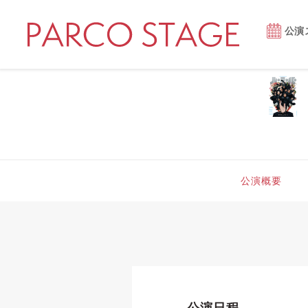
公演
公演概要