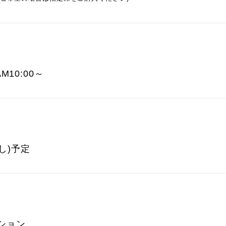
M10:00～
し)予定
ーション