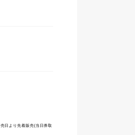
売日より先着販売(当日券取