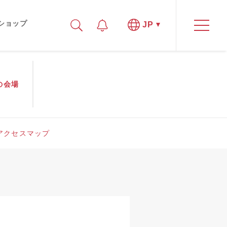
ショップ
JP
の
会場
アクセスマップ