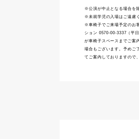
※公演が中止となる場合を
※未就学児の入場はご遠慮
※車椅子でご来場予定のお
ション 0570-00-333
が車椅子スペースまでご案
場合もございます。予めご
てご案内しておりますので