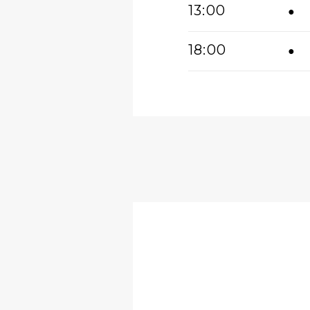
13:00
●
18:00
●