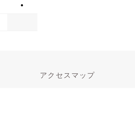
●
アクセスマップ