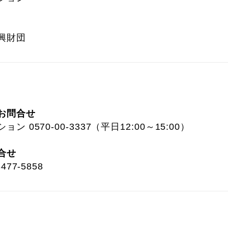
興財団
お問合せ
 0570-00-3337（平日12:00～15:00）
合せ
77-5858