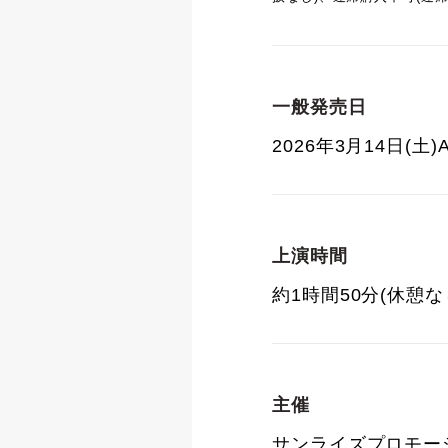
一般発売日
2026年3月14日(土)A
上演時間
約1時間50分(休憩な
主催
サンライズプロモ