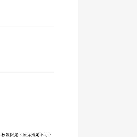
枚・枚数限定・座席指定不可・