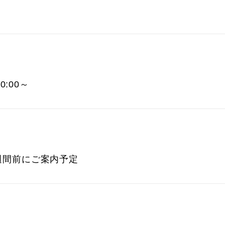
0:00～
週間前にご案内予定