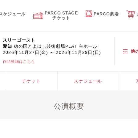
PARCO STAGE
スケジュール
PARCO劇場
チケット
スリーゴースト
愛知
穂の国とよはし芸術劇場PLAT 主ホール
他
2026年11月27日(金) ～ 2026年11月29日(日)
作品詳細はこちら
チケット
スケジュール
公演概要