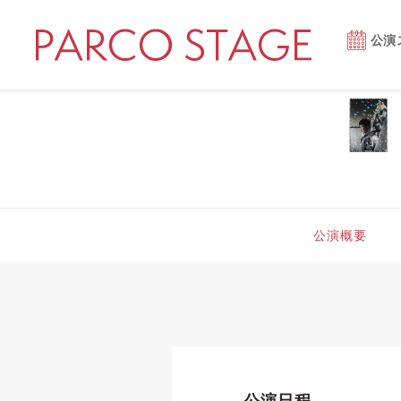
公演
公演概要