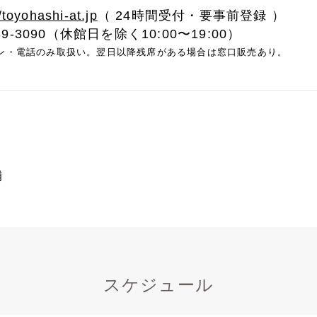
/toyohashi-at.jp
（ 24時間受付・要事前登録 ）
9-3090（休館日を除く10:00〜19:00）
ン・電話のみ取扱い。翌日以降残席がある場合は窓口販売あり。
舗
スケジュール