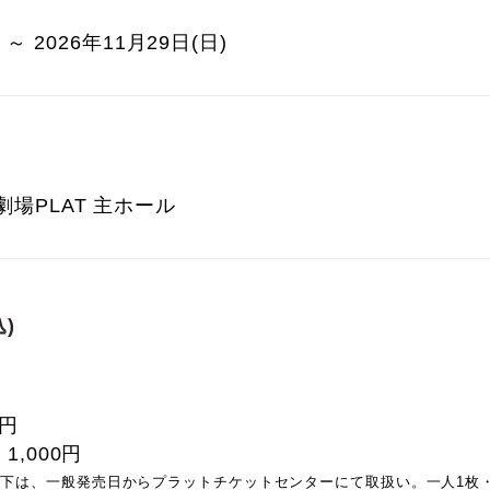
 ～ 2026年11月29日(日)
場PLAT 主ホール
)
0円
,000円
校生以下は、一般発売日からプラットチケットセンターにて取扱い。一人1