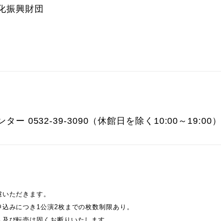
化振興財団
 0532-39-3090（休館日を除く10:00～19:00
慮いただきます。
込みにつき1公演2枚までの枚数制限あり。
入及び転売は固くお断りいたします。