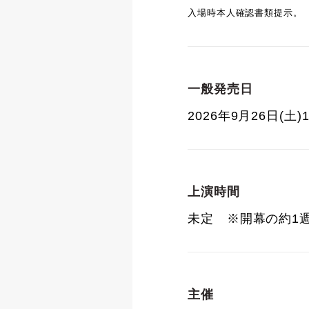
入場時本人確認書類提示。
一般発売日
2026年9月26日(土)1
上演時間
未定 ※開幕の約1
主催