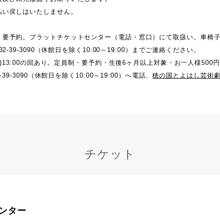
払い戻しはいたしません。
・要予約。プラットチケットセンター（電話・窓口）にて取扱い。車椅
2-39-3090（休館日を除く10:00～19:00）までご連絡ください。
土)13:00の回あり。定員制・要予約・生後6ヶ月以上対象・お一人様500円
39-3090（休館日を除く10:00～19:00）へ電話、
穂の国とよはし芸術劇場
チケット
ンター