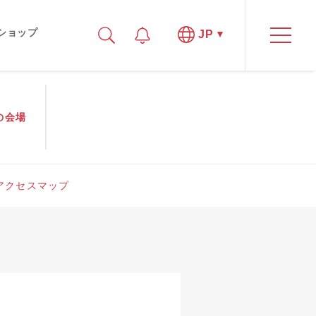
ショップ
JP
の
会場
アクセスマップ