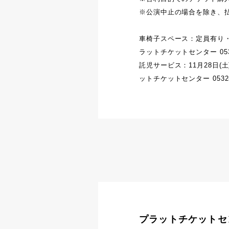
※公演中止の場合を除き、
車椅子スペース：定員有り
ラットチケットセンター 053
託児サービス：11月28日(
ットチケットセンター 0532-
プラットチケットセ