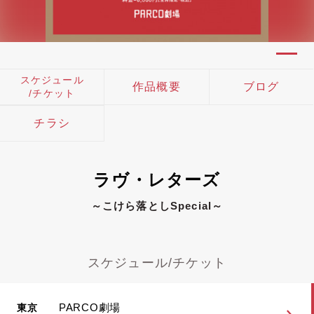
スケジュール
作品概要
ブログ
/チケット
チラシ
ラヴ・レターズ
～こけら落としSpecial～
スケジュール/チケット
PARCO劇場
東京