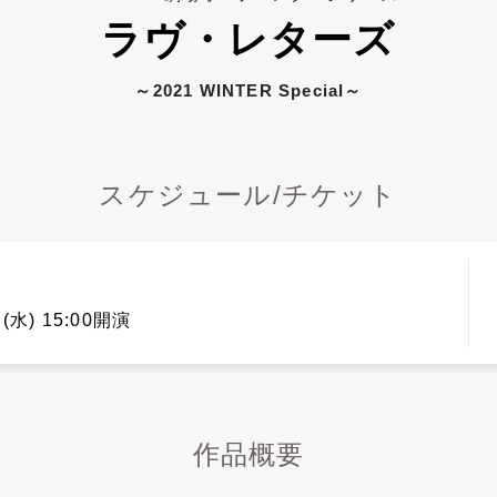
ラヴ・レターズ
～2021 WINTER Special～
スケジュール/チケット
(水) 15:00開演
作品概要