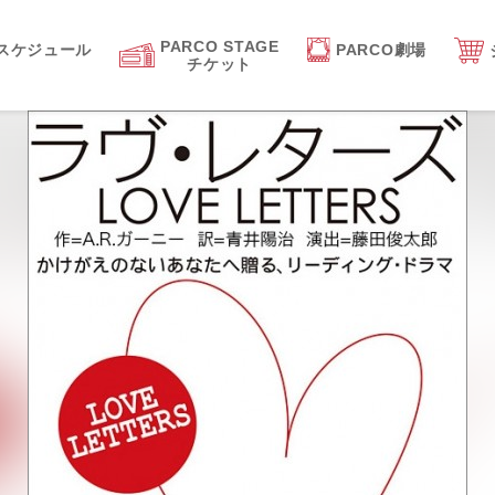
PARCO STAGE
スケジュール
PARCO劇場
チケット