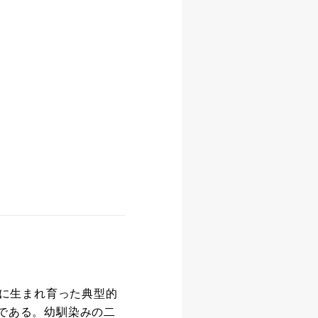
に生まれ育った典型的
）である。幼馴染みの二