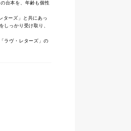
つの台本を、年齢も個性
・レターズ」と共にあっ
をしっかり受け取り、
「ラヴ・レターズ」の