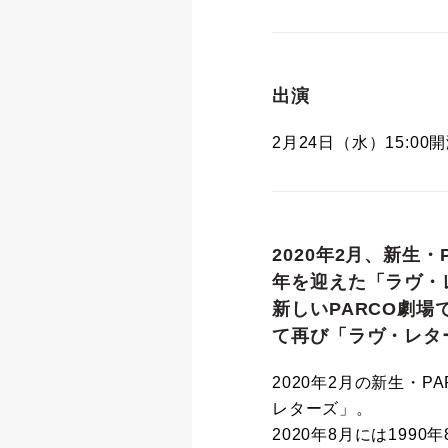
出演
2月24日（水）15:00
2020年2月、新生
年を迎えた「ラヴ・
新しいPARCO劇場
て再び「ラヴ・レタ
2020年2月の新生・
レターズ」。
2020年8月には19