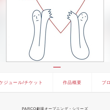
ケジュール
/チケット
作品概要
ブ
PARCO劇場オープニング・シリーズ