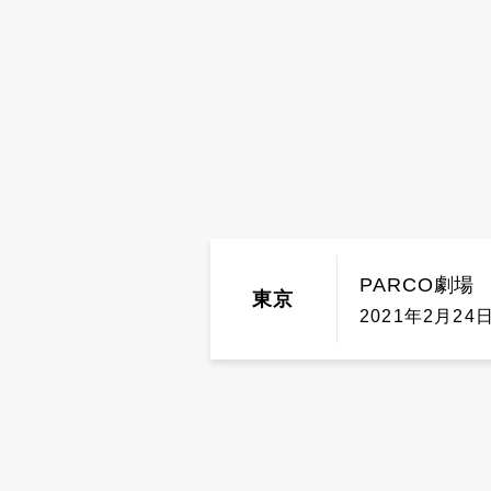
PARCO劇場
東京
2021年2月24日