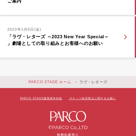
ご案内
2023年1月6日(金)
「ラヴ・レターズ ～2023 New Year Special～
」劇場としての取り組みとお客様へのお願い
PARCO STAGE ホーム
ラヴ・レターズ
PARCO STAGE鑑賞基本約款
チケット転売禁止に関するお願い
無断転載禁止