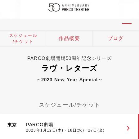
スケジュール
作品概要
ブログ
/チケット
PARCO劇場開場50周年記念シリーズ
ラヴ・レターズ
～2023 New Year Special～
スケジュール/チケット
PARCO劇場
東京
2023年1月12日(木)・18日(水)・27日(金)