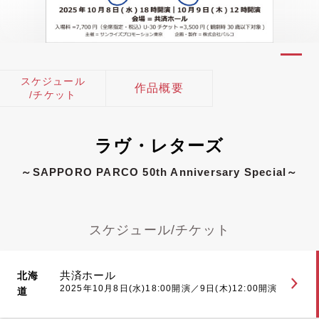
スケジュール
作品概要
/チケット
ラヴ・レターズ
～SAPPORO PARCO 50th Anniversary Special～
スケジュール/チケット
共済ホール
北海
2025年10月8日(水)18:00開演／9日(木)12:00開演
道