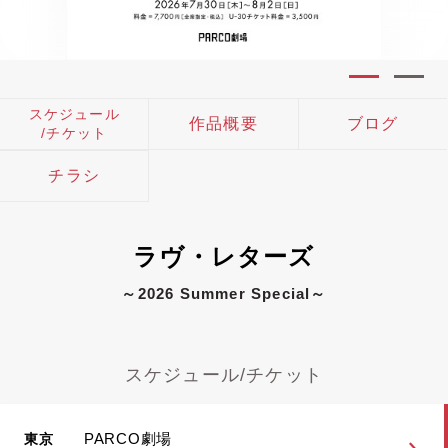
スケジュール
作品概要
ブログ
/チケット
チラシ
ラヴ・レターズ
～2026 Summer Special～
スケジュール/チケット
PARCO劇場
東京