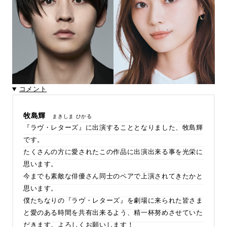
コメント
牧島輝
まきしま ひかる
『ラヴ・レターズ』に出演することとなりました、牧島輝
です。
たくさんの方に愛されたこの作品に出演出来る事を光栄に
思います。
今までも素敵な俳優さん同士のペアで上演されてきたかと
思います。
僕たちなりの『ラヴ・レターズ』を劇場に来られた皆さま
と愛のある時間を共有出来るよう、精一杯努めさせていた
だきます。よろしくお願いします！