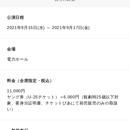
公演日程
2021年9月15日(水) ～ 2021年9月17日(金)
会場
電力ホール
料金（全席指定・税込）
11,000円
ヤング券（U-25チケット）＝6,000円（観劇時25歳以下対
象、要身分証明書、チケットぴあにて前売販売のみの取扱
い）