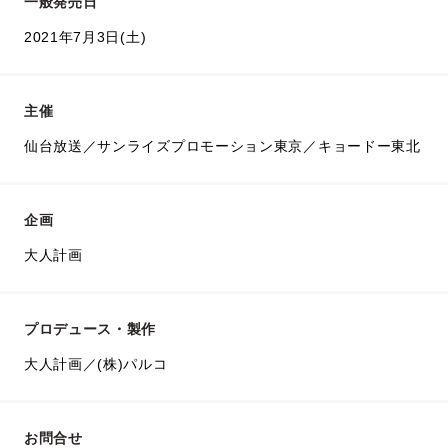
一般発売日
2021年7月3日(土)
主催
仙台放送／サンライズプロモーション東京／キョードー東北
企画
大人計画
プロデュース・製作
大人計画／(株)パルコ
お問合せ