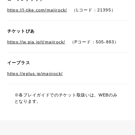
https://l-tike.com/majirock/
（Lコード：21395）
チケットぴあ
https://w.pia.jp/t/majirock/
（Pコード：505-883）
イープラス
https://eplus.jp/majirock/
※各プレイガイドでのチケット取扱いは、WEBのみ
となります。