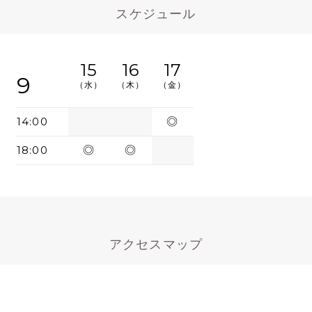
スケジュール
15
16
17
9
（水）
（木）
（金）
14:00
◎
18:00
◎
◎
アクセスマップ