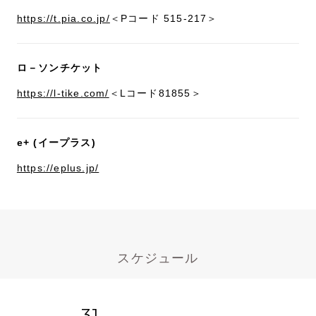
https://t.pia.co.jp/
＜Pコード 515-217＞
ロ－ソンチケット
https://l-tike.com/
＜Lコード81855＞
e+ (イープラス)
https://eplus.jp/
スケジュール
31