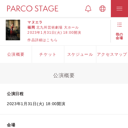
マヌエラ
福岡
北九州芸術劇場 大ホール
2023年1月31日(火) 18:00開演
他の
会場
作品詳細はこちら
公演概要
チケット
スケジュール
アクセスマップ
公演概要
公演日程
2023年1月31日(火) 18:00開演
会場