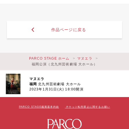
作品ページに戻る
PARCO STAGE ホーム
マヌエラ
福岡公演（北九州芸術劇場 大ホール）
マヌエラ
福岡
北九州芸術劇場 大ホール
2023年1月31日(火) 18:00開演
PARCO STAGE鑑賞基本約款
チケット転売禁止に関するお願い