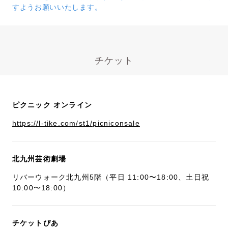
すようお願いいたします。
チケット
ピクニック オンライン
https://l-tike.com/st1/picniconsale
北九州芸術劇場
リバーウォーク北九州5階（平日 11:00〜18:00、土日祝
10:00〜18:00）
チケットぴあ