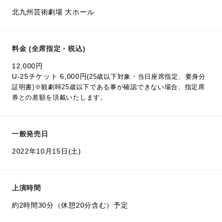
北九州芸術劇場 大ホール
料金 (全席指定・税込)
12,000円
U-25チケット 6,000円
(25歳以下対象・当日座席指定、要身分
証明書)※観劇時25歳以下である事が確認できない場合、指定席
券との差額を頂戴いたします。
一般発売日
2022年10月15日(土)
上演時間
約2時間30分（休憩20分含む）予定