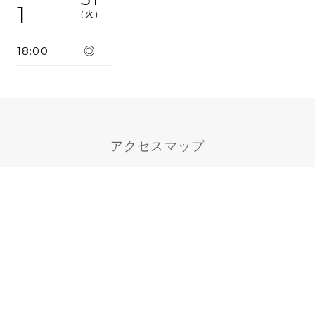
1
（火）
18:00
◎
アクセスマップ