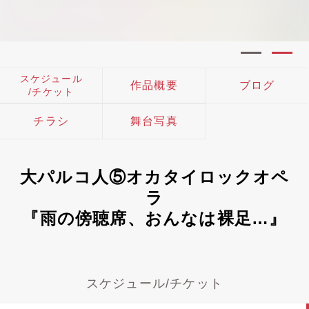
スケジュール
作品概要
ブログ
/チケット
チラシ
舞台写真
大パルコ人⑤オカタイロックオペ
ラ
『雨の傍聴席、おんなは裸足…』
スケジュール/チケット