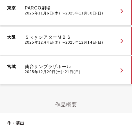
PARCO劇場
東京
2025年11月6日(木) 〜2025年11月30日(日)
ＳｋｙシアターＭＢＳ
大阪
2025年12月4日(木) 〜2025年12月14日(日)
仙台サンプラザホール
宮城
2025年12月20日(土)･21日(日)
作品概要
作・演出