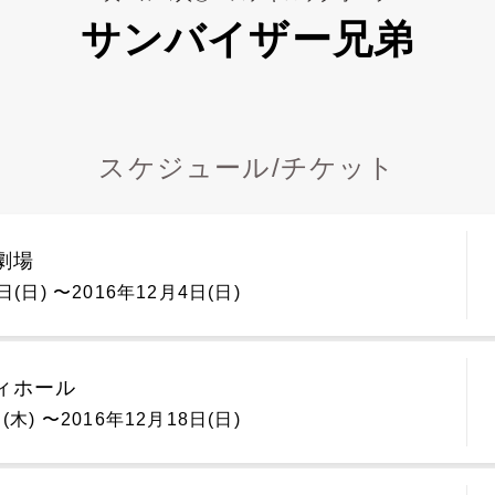
サンバイザー兄弟
スケジュール/チケット
劇場
日(日) 〜2016年12月4日(日)
ィホール
(木) 〜2016年12月18日(日)