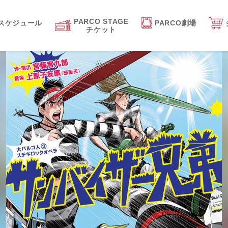
PARCO STAGE
スケジュール
PARCO劇場
チケット