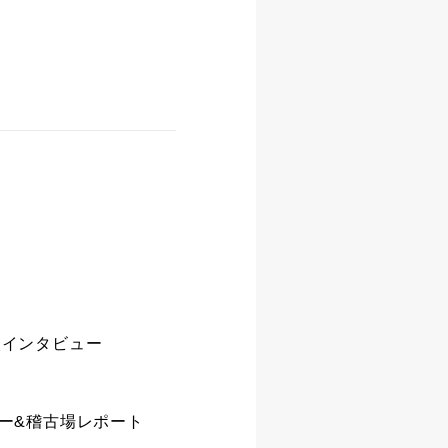
談インタビュー
ー&稽古場レポート