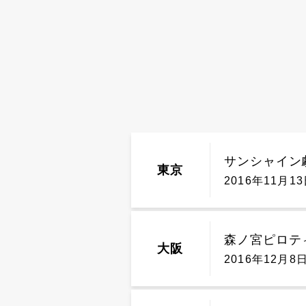
サンシャイン
東京
2016年11月13
森ノ宮ピロテ
大阪
2016年12月8日