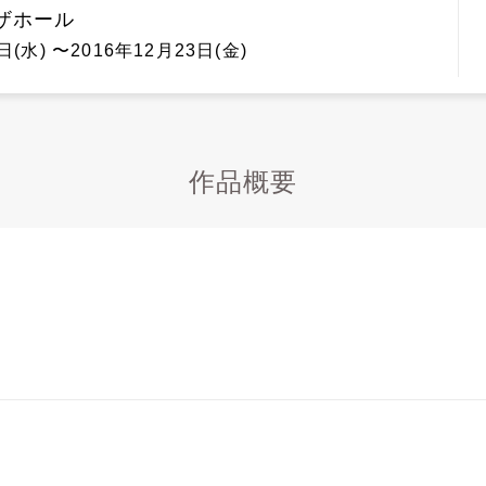
ザホール
日(水) 〜2016年12月23日(金)
作品概要