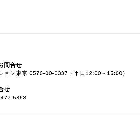
お問合せ
東京 0570-00-3337（平日12:00～15:00）
合せ
77-5858