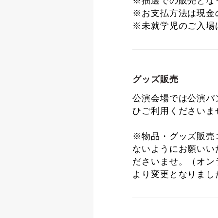
※抽選での販売とな
※お支払方法は現金
※未就学児のご入場
グッズ販売
公演会場では公演パ
ひご利用くださいま
※物品・グッズ販売
ないようにお願いい
ださいませ。（オンラ
より変更となりまし