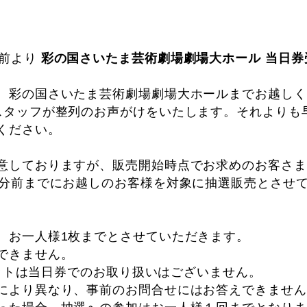
分前より
彩の国さいたま芸術劇場劇場大ホール 当日券
、彩の国さいたま芸術劇場劇場大ホールまでお越しく
スタッフが整列のお声がけをいたします。それよりも
ください。
意しておりますが、販売開始時点でお求めのお客さま
5分前までにお越しのお客様を対象に抽選販売とさせ
、お一人様1枚までとさせていただきます。
できません。
チケットは当日券でのお取り扱いはございません。
により異なり、事前のお問合せにはお答えできません