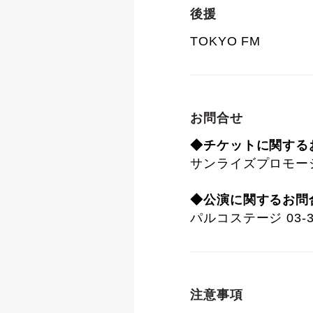
後援
TOKYO FM
お問合せ
◆チケットに関する
サンライズプロモーション
◆公演に関するお問
パルコステージ 03-34
注意事項