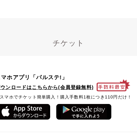
チケット
スマホアプリ「パルステ!」
ダウンロードはこちらから(会員登録無料)
スマホでチケット簡単購入！購入手数料1枚につき110円だけ！