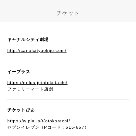
チケット
キャナルシティ劇場
http://canalcitygekijo.com/
イープラス
https://eplus.jp/otokotachi/
ファミリーマート店舗
チケットぴあ
https://w.pia.jp/t/otokotachi/
セブンイレブン（Pコード：515-657）