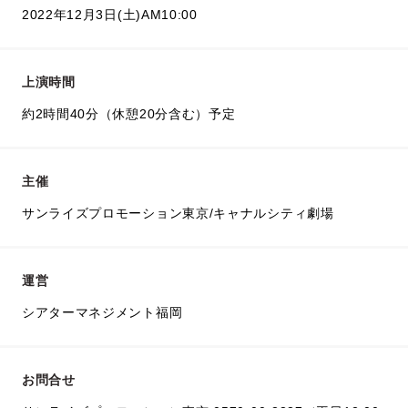
2022年12月3日(土)AM10:00
上演時間
約2時間40分（休憩20分含む）予定
主催
サンライズプロモーション東京/キャナルシティ劇場
運営
シアターマネジメント福岡
お問合せ