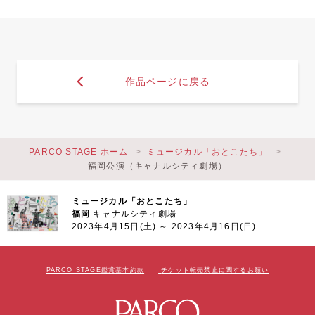
作品ページに戻る
PARCO STAGE ホーム
ミュージカル「おとこたち」
福岡公演（キャナルシティ劇場）
ミュージカル「おとこたち」
福岡
キャナルシティ劇場
2023年4月15日(土) ～ 2023年4月16日(日)
PARCO STAGE鑑賞基本約款
チケット転売禁止に関するお願い