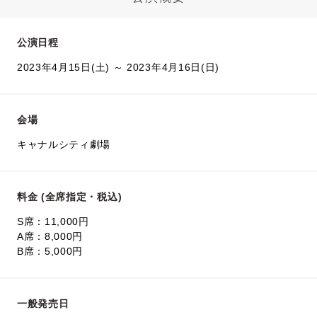
公演日程
2023年4月15日(土) ～ 2023年4月16日(日)
会場
キャナルシティ劇場
料金 (全席指定・税込)
S席：11,000円
A席：8,000円
B席：5,000円
一般発売日