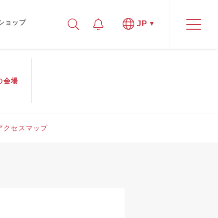
ショップ
JP
の
会場
アクセスマップ