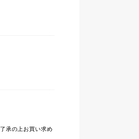
了承の上お買い求め