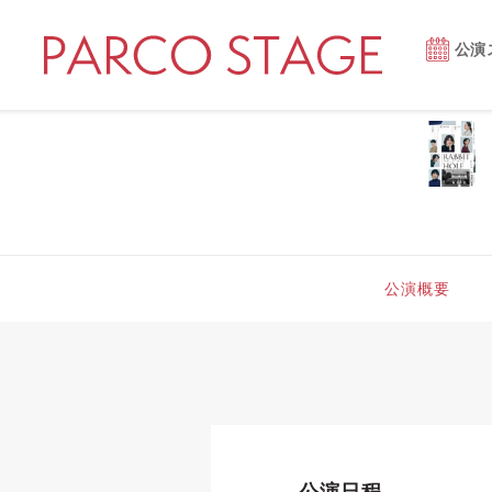
公演
公演概要