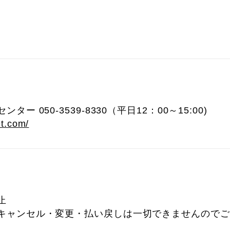
ー 050-3539-8330（平日12：00～15:00)
et.com/
止
キャンセル・変更・払い戻しは一切できませんのでご