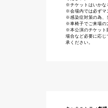
※チケットはいかな
※会場内では必ずマ
※感染症対策の為、
※車椅子でご来場の
※本公演のチケット
場合など必要に応じ
承ください。