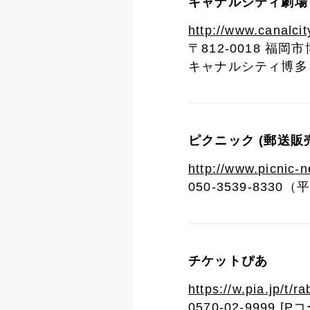
キャナルシティ劇場
http://www.canalcit
〒812-0018 福岡
キャナルシティ博多 
ピクニック (郵送販
http://www.picnic-n
050-3539-8330（
チケットぴあ
https://w.pia.jp/t/ra
0570-02-9999 [