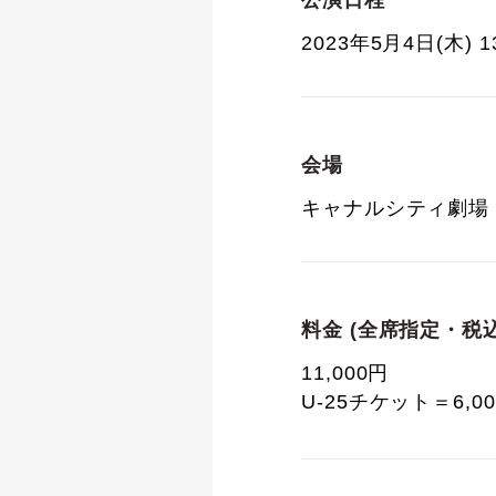
公演日程
2023年5月4日(木) 
会場
キャナルシティ劇場
料金 (全席指定・税込
11,000円
U-25チケット＝6,0