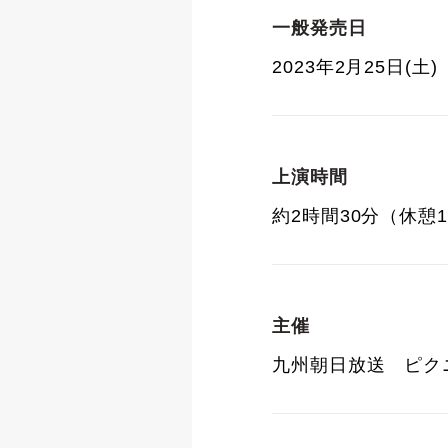
一般発売日
2023年2月25日(土)
上演時間
約2時間30分（休憩
主催
九州朝日放送 ピク