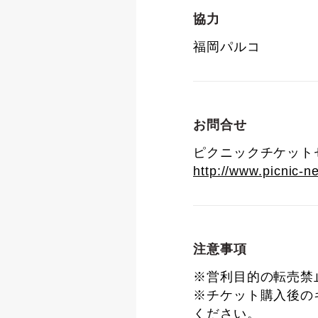
協力
福岡パルコ
お問合せ
ピクニックチケットセンタ
http://www.picnic-n
注意事項
※営利目的の転売禁
※チケット購入後の
ください。