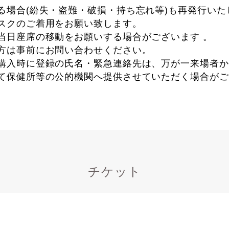
る場合(紛失・盗難・破損・持ち忘れ等)も再発行いた
スクのご着用をお願い致します。
当日座席の移動をお願いする場合がございます 。
方は事前にお問い合わせください。
購入時に登録の氏名・緊急連絡先は、万が一来場者か
て保健所等の公的機関へ提供させていただく場合がご
チケット