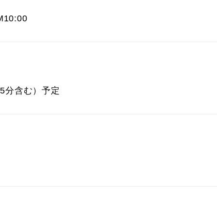
10:00
15分含む）予定