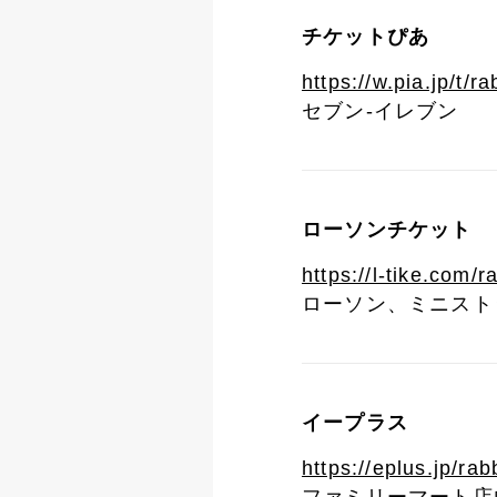
チケットぴあ
https://w.pia.jp/t/ra
セブン-イレブン
ローソンチケット
https://l-tike.com/r
ローソン、ミニストッ
イープラス
https://eplus.jp/rab