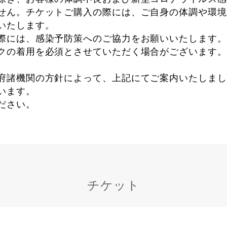
せん。チケットご購入の際には、ご自身の体調や環境
いたします。
際には、感染予防策へのご協力をお願いいたします。
クの着用を必須とさせていただく場合がございます。
府諸機関の方針によって、上記にてご案内いたしまし
います。
ださい。
チケット