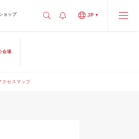
ショップ
JP
の
会場
アクセスマップ