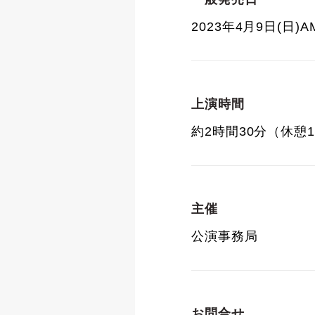
2023年4月9日(日)AM
上演時間
約2時間30分（休憩
主催
公演事務局
お問合せ