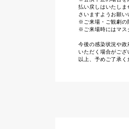
払い戻しはいたしま
さいますようお願い
※ご来場・ご観劇の
※ご来場時にはマス
今後の感染状況や政
いただく場合がござ
以上、予めご了承く