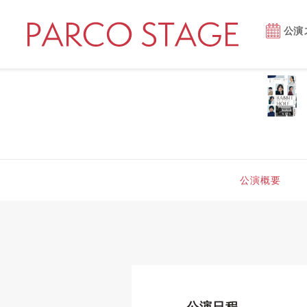
公演
公演概要