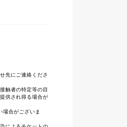
せ先にご連絡くださ
接触者の特定等の目
提供され得る場合が
い場合がございま
染によるチケットの