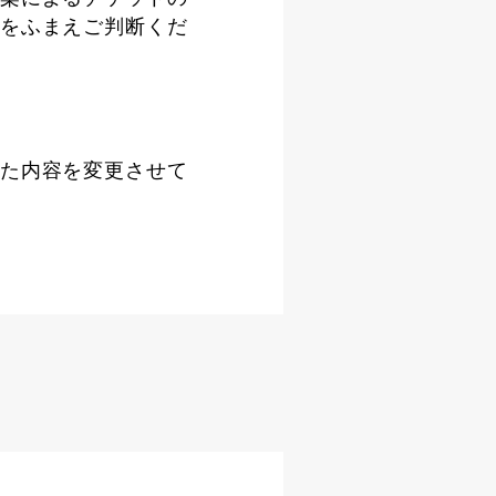
をふまえご判断くだ
た内容を変更させて