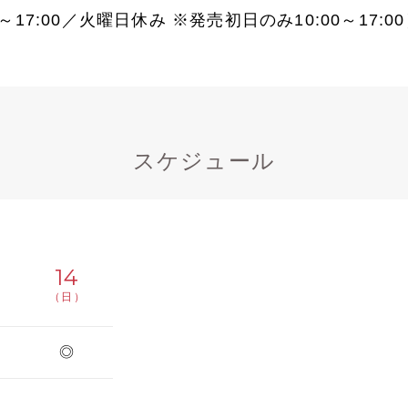
～17:00／火曜日休み ※発売初日のみ10:00～17:0
スケジュール
14
（日）
◎