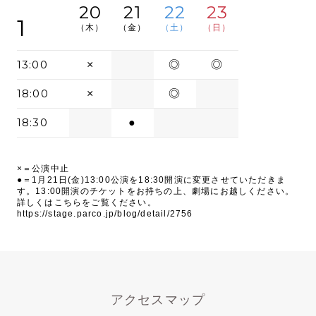
20
21
22
23
1
（木）
（金）
（土）
（日）
13:00
×
◎
◎
18:00
×
◎
18:30
●
×＝公演中止
●＝1月21日(金)13:00公演を18:30開演に変更させていただきま
す。13:00開演のチケットをお持ちの上、劇場にお越しください。
詳しくはこちらをご覧ください。
https://stage.parco.jp/blog/detail/2756
アクセスマップ