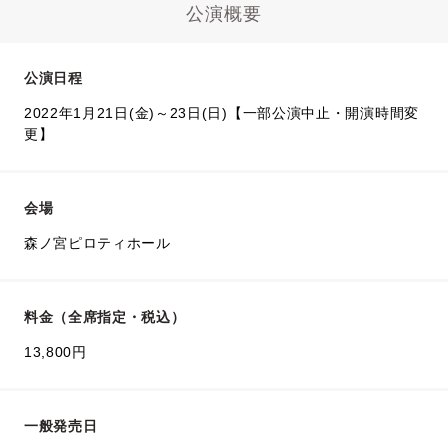
公演概要
公演日程
2022年1月21日(金)～23日(日)【一部公演中止・開演時間変
更】
会場
森ノ宮ピロティホール
料金（全席指定・税込）
13,800円
一般発売日