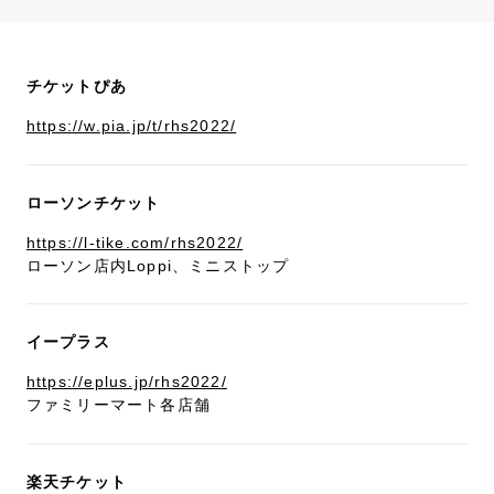
チケットぴあ
https://w.pia.jp/t/rhs2022/
ローソンチケット
https://l-tike.com/rhs2022/
ローソン店内Loppi、ミニストップ
イープラス
https://eplus.jp/rhs2022/
ファミリーマート各店舗
楽天チケット