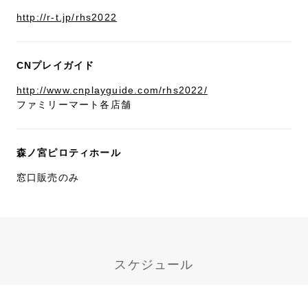
http://r-t.jp/rhs2022
CNプレイガイド
http://www.cnplayguide.com/rhs2022/
ファミリーマート各店舗
森ノ宮ピロティホール
窓口販売のみ
スケジュール