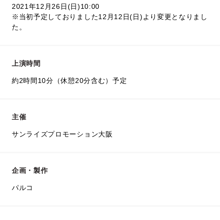
2021年12月26日(日)10:00
※当初予定しておりました12月12日(日)より変更となりまし
た。
上演時間
約2時間10分（休憩20分含む）予定
主催
サンライズプロモーション大阪
企画・製作
パルコ