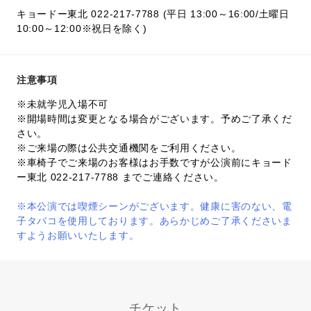
キョードー東北 022-217-7788 (平日 13:00～16:00/土曜日
10:00～12:00※祝日を除く)
注意事項
※未就学児入場不可
※開場時間は変更となる場合がございます。予めご了承くだ
さい。
※ご来場の際は公共交通機関をご利用ください。
※車椅子でご来場のお客様はお手数ですが公演前にキョード
ー東北 022-217-7788 までご連絡ください。
※本公演では喫煙シーンがございます。健康に害のない、電
子タバコを使用しております。あらかじめご了承くださいま
すようお願いいたします。
チケット