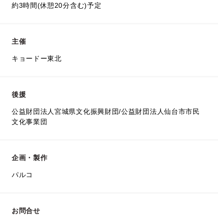
約3時間(休憩20分含む)予定
主催
キョードー東北
後援
公益財団法人宮城県文化振興財団/公益財団法人仙台市市民
文化事業団
企画・製作
パルコ
お問合せ