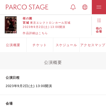
桜の園
宮城
東京エレクトロンホール宮城
2023年9月2日(土) 13:00開演
他の
会場
作品詳細はこちら
公演概要
チケット
スケジュール
アクセスマップ
公演概要
公演日程
2023年9月2日(土) 13:00開演
会場