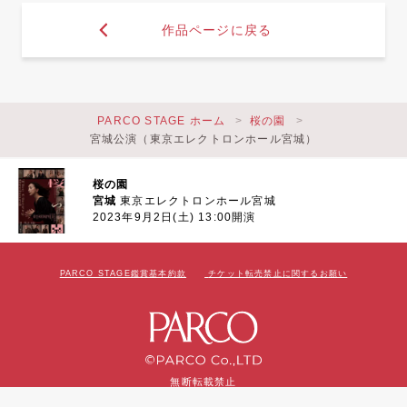
作品ページに戻る
PARCO STAGE ホーム
桜の園
宮城公演（東京エレクトロンホール宮城）
桜の園
宮城
東京エレクトロンホール宮城
2023年9月2日(土) 13:00開演
PARCO STAGE鑑賞基本約款
チケット転売禁止に関するお願い
無断転載禁止