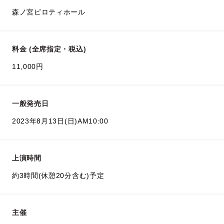
森ノ宮ピロティホール
料金 (全席指定・税込)
11,000円
一般発売日
2023年8月13日(日)AM10:00
上演時間
約3時間(休憩20分含む)予定
主催