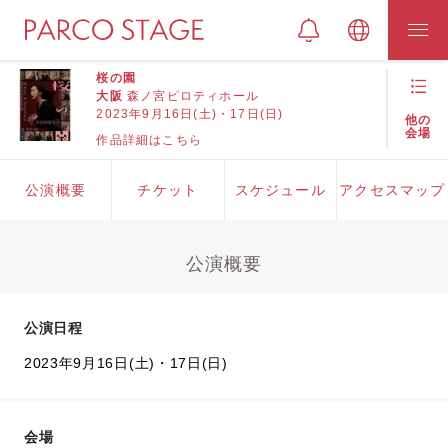
桜の園
大阪
森ノ宮ピロティホール
2023年9月16日(土)・17日(日)
他の
会場
作品詳細はこちら
公演概要
チケット
スケジュール
アクセスマップ
公演概要
公演日程
2023年9月16日(土)・17日(日)
会場