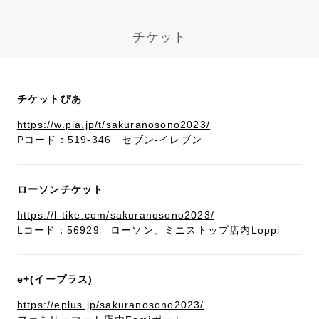
チケット
チケットぴあ
https://w.pia.jp/t/sakuranosono2023/
Pコード：519-346 セブン-イレブン
ローソンチケット
https://l-tike.com/sakuranosono2023/
Lコード：56929 ローソン、ミニストップ店内Loppi
e+(イープラス)
https://eplus.jp/sakuranosono2023/