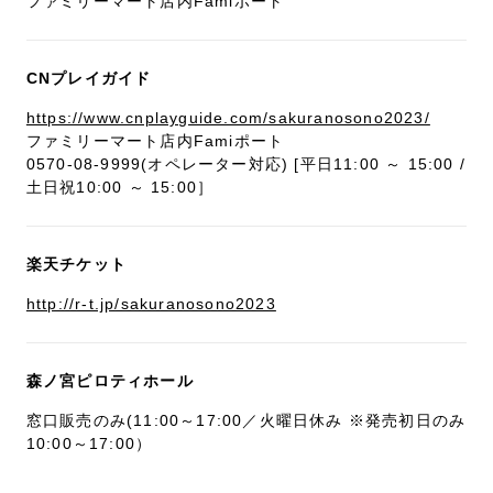
ファミリーマート店内Famiポート
CNプレイガイド
https://www.cnplayguide.com/sakuranosono2023/
ファミリーマート店内Famiポート
0570-08-9999(オペレーター対応) [平日11:00 ～ 15:00 /
土日祝10:00 ～ 15:00］
楽天チケット
http://r-t.jp/sakuranosono2023
森ノ宮ピロティホール
窓口販売のみ(11:00～17:00／火曜日休み ※発売初日のみ
10:00～17:00）