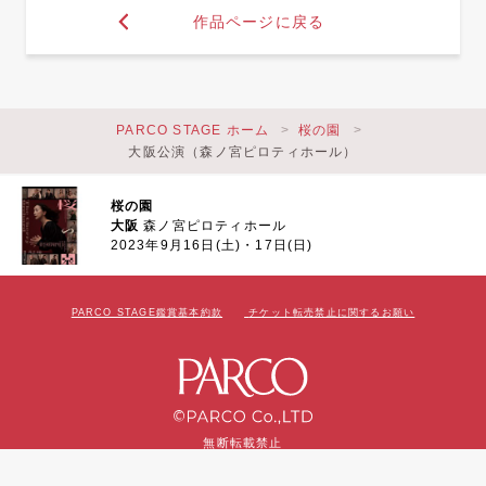
作品ページに戻る
PARCO STAGE ホーム
桜の園
大阪公演（森ノ宮ピロティホール）
桜の園
大阪
森ノ宮ピロティホール
2023年9月16日(土)・17日(日)
PARCO STAGE鑑賞基本約款
チケット転売禁止に関するお願い
無断転載禁止