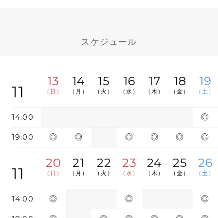
スケジュール
13
14
15
16
17
18
19
11
（日）
（月）
（火）
（水）
（木）
（金）
（土）
14:00
◎
19:00
◎
◎
◎
◎
◎
◎
20
21
22
23
24
25
26
11
（日）
（月）
（火）
（水）
（木）
（金）
（土）
14:00
◎
◎
◎