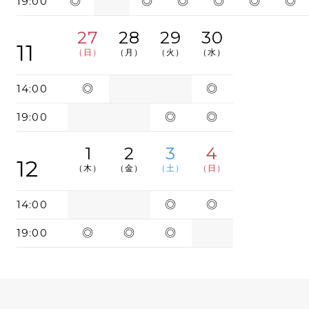
19:00
◎
◎
◎
◎
◎
◎
27
28
29
30
11
（日）
（月）
（火）
（水）
14:00
◎
◎
19:00
◎
◎
1
2
3
4
12
（木）
（金）
（土）
（日）
14:00
◎
◎
19:00
◎
◎
◎