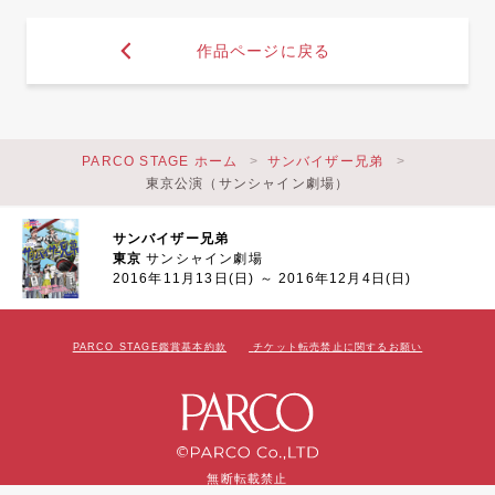
作品ページに戻る
PARCO STAGE ホーム
サンバイザー兄弟
東京公演（サンシャイン劇場）
サンバイザー兄弟
東京
サンシャイン劇場
2016年11月13日(日) ～ 2016年12月4日(日)
PARCO STAGE鑑賞基本約款
チケット転売禁止に関するお願い
無断転載禁止