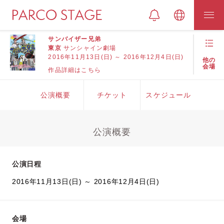
サンバイザー兄弟
東京
サンシャイン劇場
2016年11月13日(日) ～ 2016年12月4日(日)
他の
会場
作品詳細はこちら
公演概要
チケット
スケジュール
公演概要
公演日程
2016年11月13日(日) ～ 2016年12月4日(日)
会場