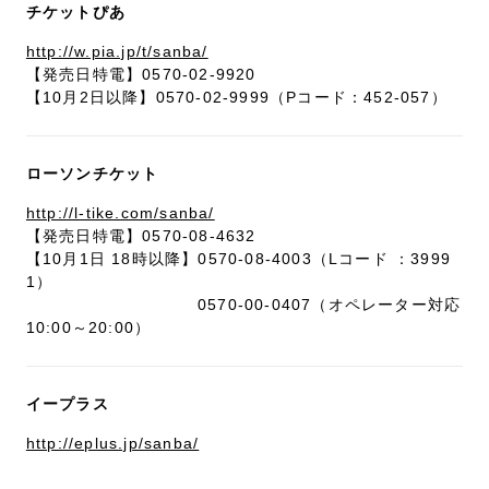
チケットぴあ
http://w.pia.jp/t/sanba/
【発売日特電】0570-02-9920
【10月2日以降】0570-02-9999（Pコード：452-057）
ローソンチケット
http://l-tike.com/sanba/
【発売日特電】0570-08-4632
【10月1日 18時以降】0570-08-4003（Lコード ：3999
1）
0570-00-0407（オペレーター対応
10:00～20:00）
イープラス
http://eplus.jp/sanba/